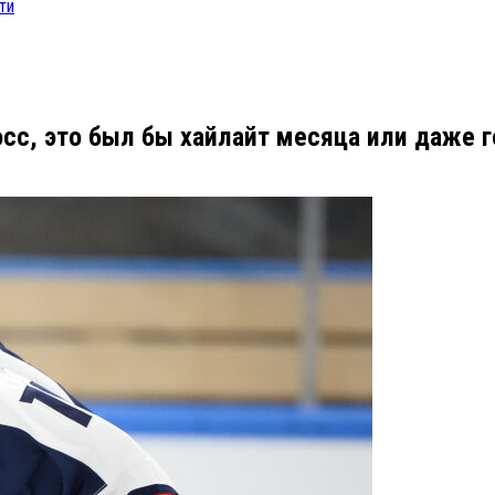
ти
сс, это был бы хайлайт месяца или даже г