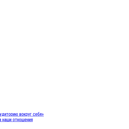
удиторию вокруг себя»
на наши отношения