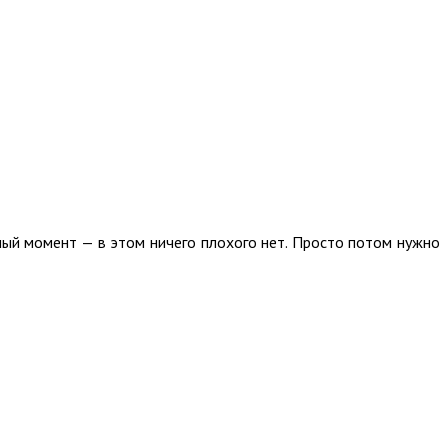
ный момент — в этом ничего плохого нет. Просто потом нужно