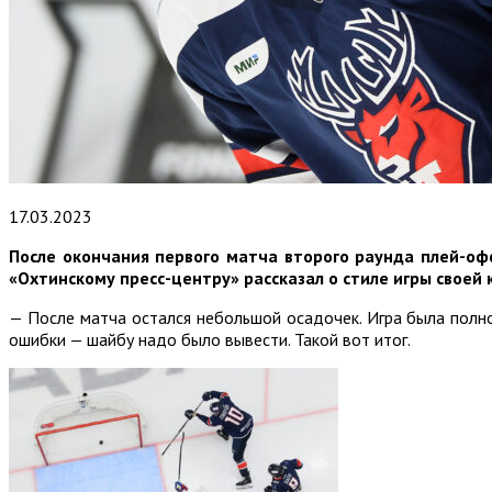
17.03.2023
После
окончания первого матча второго раунда плей-оф
«Охтинскому пресс-центру» рассказал о стиле игры своей 
— После матча остался небольшой осадочек. Игра была полн
ошибки — шайбу надо было вывести. Такой вот итог.