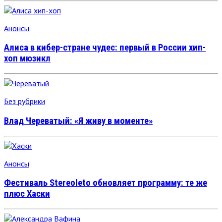
Анонсы
Алиса в кибер-стране чудес: первый в России хип-
хоп мюзикл
Без рубрики
Влад Череватый: «Я живу в моменте»
Анонсы
Фестиваль Stereoleto обновляет программу: те же
плюс Хаски