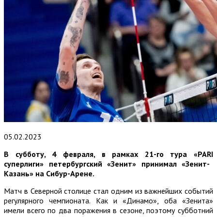
05.02.2023
В субботу, 4 февраля, в рамках 21-го тура «
PARI
суперлиги» петербургский «Зенит» принимал «Зенит-
Казань» на Сибур-Арене.
Матч в Северной столице стал одним из важнейших событий
регулярного чемпионата. Как и «Динамо», оба «Зенита»
имели всего по два поражения в сезоне, поэтому субботний