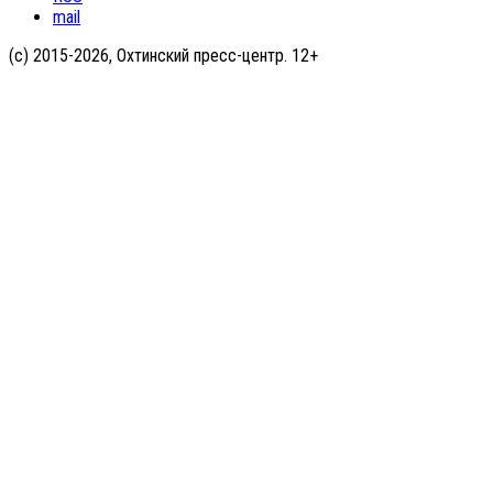
mail
(с) 2015-2026, Охтинский пресс-центр. 12+