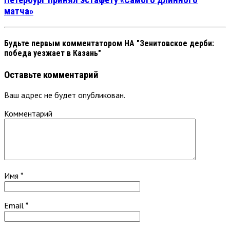
Петербург принял эстафету «Самого длинного
матча»
Будьте первым комментатором
НА "Зенитовское дерби:
победа уезжает в Казань"
Оставьте комментарий
Ваш адрес не будет опубликован.
Комментарий
Имя
*
Email
*