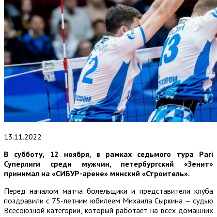
13.11.2022
В субботу, 12 ноября, в рамках седьмого тура
Pari
Суперлиги среди мужчин, петербургский «Зенит»
принимал на «СИБУР-арене» минский «Строитель».
Перед началом матча болельщики и представители клуба
поздравили с 75-летним юбилеем Михаила Сыркина — судью
Всесоюзной категории, который работает на всех домашних