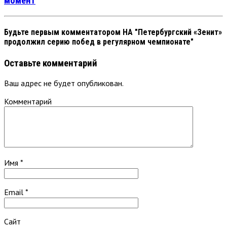
момент
Будьте первым комментатором
НА "Петербургский «Зенит»
продолжил серию побед в регулярном чемпионате"
Оставьте комментарий
Ваш адрес не будет опубликован.
Комментарий
Имя
*
Email
*
Сайт