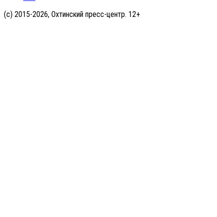
(с) 2015-2026, Охтинский пресс-центр. 12+