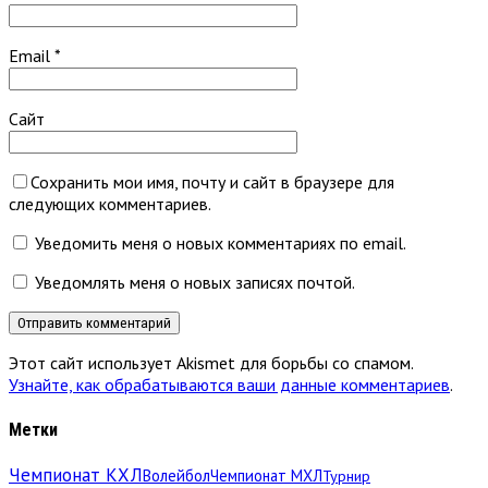
Email
*
Сайт
Сохранить мои имя, почту и сайт в браузере для
следующих комментариев.
Уведомить меня о новых комментариях по email.
Уведомлять меня о новых записях почтой.
Этот сайт использует Akismet для борьбы со спамом.
Узнайте, как обрабатываются ваши данные комментариев
.
Метки
Чемпионат КХЛ
Волейбол
Чемпионат МХЛ
Турнир