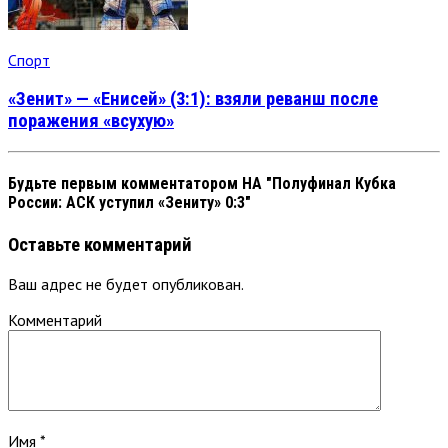
Спорт
«Зенит» — «Енисей» (3:1): взяли реванш после
поражения «всухую»
Будьте первым комментатором
НА "Полуфинал Кубка
России: АСК уступил «Зениту» 0:3"
Оставьте комментарий
Ваш адрес не будет опубликован.
Комментарий
Имя
*