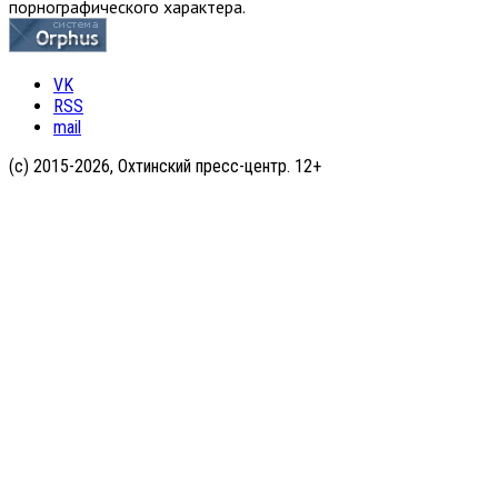
порнографического характера.
VK
RSS
mail
(с) 2015-2026, Охтинский пресс-центр. 12+