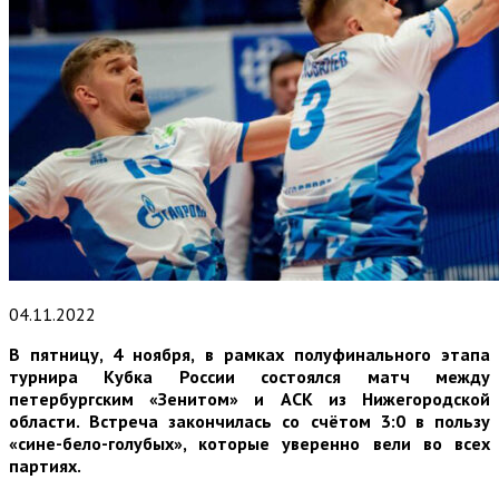
04.11.2022
В пятницу, 4 ноября, в рамках полуфинального этапа
турнира Кубка России состоялся матч между
петербургским «Зенитом» и АСК из Нижегородской
области. Встреча закончилась со счётом 3:0 в пользу
«сине-бело-голубых», которые уверенно вели во всех
партиях.