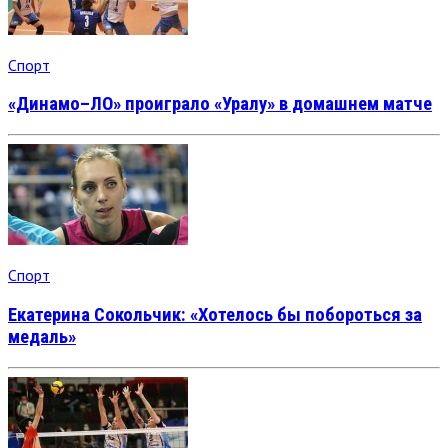
Спорт
«Динамо–ЛО» проиграло «Уралу» в домашнем матче
Спорт
Екатерина Сокольчик: «Хотелось бы побороться за
медаль»