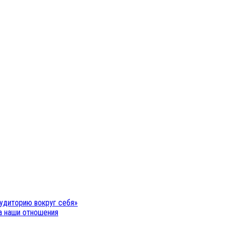
удиторию вокруг себя»
на наши отношения