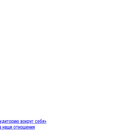
удиторию вокруг себя»
на наши отношения