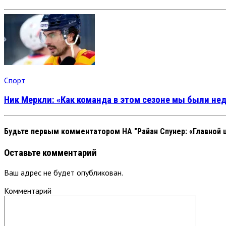
Спорт
Ник Меркли: «Как команда в этом сезоне мы были не
Будьте первым комментатором
НА "Райан Спунер: «Главной
Оставьте комментарий
Ваш адрес не будет опубликован.
Комментарий