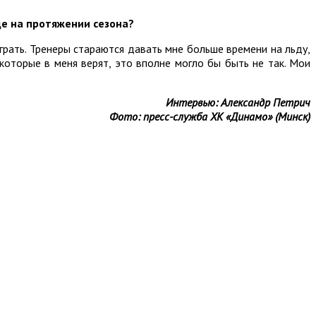
де на протяжении сезона?
грать. Тренеры стараются давать мне больше времени на льду,
 которые в меня верят, это вполне могло бы быть не так. Мои
Интервью: Александр Петрич
Фото: пресс-служба ХК «Динамо» (Минск)