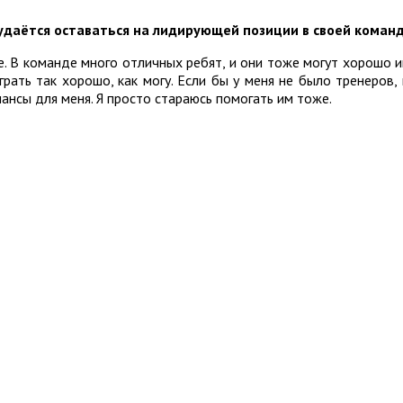
о удаётся оставаться на лидирующей позиции в своей коман
. В команде много отличных ребят, и они тоже могут хорошо и
грать так хорошо, как могу. Если бы у меня не было тренеров,
ансы для меня. Я просто стараюсь помогать им тоже.