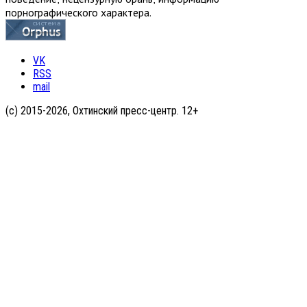
порнографического характера.
VK
RSS
mail
(с) 2015-2026, Охтинский пресс-центр. 12+