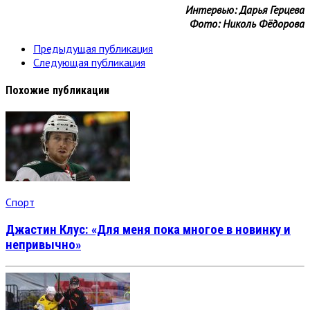
Интервью: Дарья Герцева
Фото: Николь Фёдорова
Предыдущая публикация
Следующая публикация
Похожие публикации
Спорт
Джастин Клус: «Для меня пока многое в новинку и
непривычно»