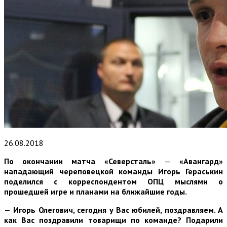
26.08.2018
По окончании матча «Северсталь»
—
«Авангард»
нападающий череповецкой команды Игорь Гераськин
поделился с корреспондентом ОПЦ мыслями о
прошедшей игре и планами на ближайшие годы.
—
Игорь Олегович, сегодня у Вас юбилей, поздравляем. А
как Вас поздравили товарищи по команде? Подарили