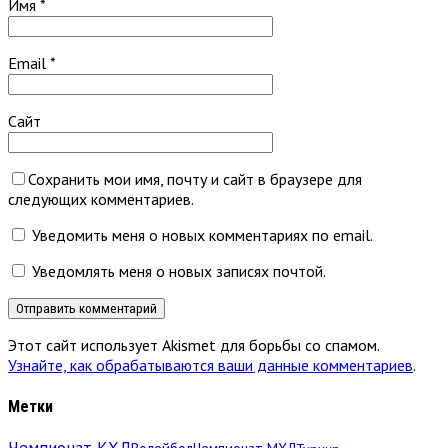
Имя
*
Email
*
Сайт
Сохранить мои имя, почту и сайт в браузере для
следующих комментариев.
Уведомить меня о новых комментариях по email.
Уведомлять меня о новых записях почтой.
Этот сайт использует Akismet для борьбы со спамом.
Узнайте, как обрабатываются ваши данные комментариев
.
Метки
Чемпионат КХЛ