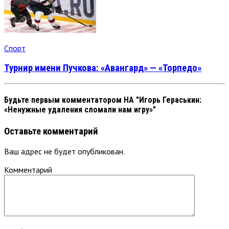
Спорт
Турнир имени Пучкова: «Авангард» — «Торпедо»
Будьте первым комментатором
НА "Игорь Гераськин:
«Ненужные удаления сломали нам игру»"
Оставьте комментарий
Ваш адрес не будет опубликован.
Комментарий