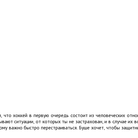
м, что хоккей в первую очередь состоит из человеческих отно
ывают ситуации, от которых ты не застрахован, и в случае их в
ому важно быстро перестраиваться. Буше хочет, чтобы защитн