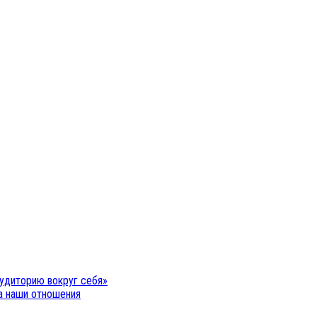
удиторию вокруг себя»
на наши отношения