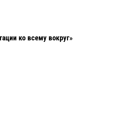
тации ко всему вокруг»