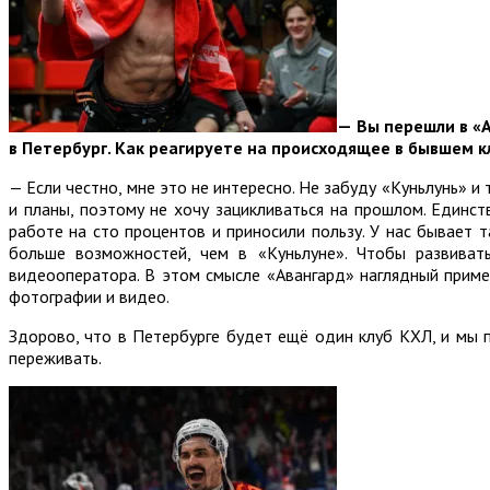
—
Вы перешли в «А
в Петербург. Как реагируете на происходящее в бывшем к
— Если честно, мне это не интересно. Не забуду «Куньлунь» 
и планы, поэтому не хочу зацикливаться на прошлом. Единст
работе на сто процентов и приносили пользу. У нас бывает 
больше возможностей, чем в «Куньлуне». Чтобы развива
видеооператора. В этом смысле «Авангард» наглядный приме
фотографии и видео.
Здорово, что в Петербурге будет ещё один клуб КХЛ, и мы п
переживать.