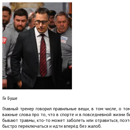
Ги Буше
Главный тренер говорил правильные вещи, в том числе, о то
важные слова про то, что в спорте и в повседневной жизни б
бывают травмы, кто-то может заболеть или отравиться, поэт
быстро переключаться и идти вперёд без жалоб.