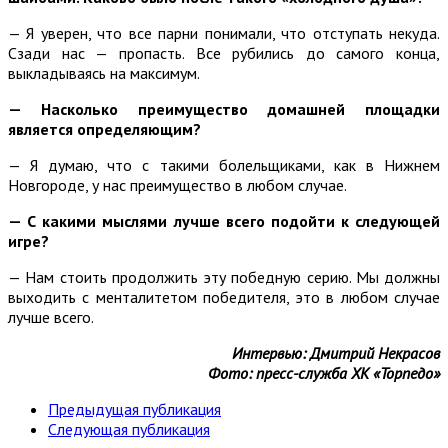
— Я уверен, что все парни понимали, что отступать некуда.
Сзади нас — пропасть. Все рубились до самого конца,
выкладываясь на максимум.
— Насколько преимущество домашней площадки
является определяющим?
— Я думаю, что с такими болельщиками, как в Нижнем
Новгороде, у нас преимущество в любом случае.
— С какими мыслями лучше всего подойти к следующей
игре?
— Нам стоить продолжить эту победную серию. Мы должны
выходить с менталитетом победителя, это в любом случае
лучше всего.
Интервью: Дмитрий Некрасов
Фото: пресс-служба ХК «Торпедо»
Предыдущая публикация
Следующая публикация