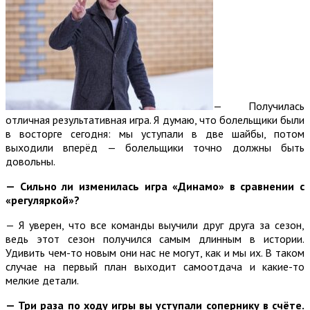
— Получилась
отличная результативная игра. Я думаю, что болельщики были
в восторге сегодня: мы уступали в две шайбы, потом
выходили вперёд — болельщики точно должны быть
довольны.
— Сильно ли изменилась игра «Динамо» в сравнении с
«регуляркой»?
— Я уверен, что все команды выучили друг друга за сезон,
ведь этот сезон получился самым длинным в истории.
Удивить чем-то новым они нас не могут, как и мы их. В таком
случае на первый план выходит самоотдача и какие-то
мелкие детали.
— Три раза по ходу игры вы уступали сопернику в счёте.