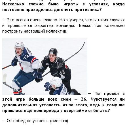
Насколько сложно было играть в условиях, когда
постоянно приходилось догонять противника?
— Это всегда очень тяжело. Но я уверен, что в таких случаях
и проявляется характер команды. Только так возможно
построить настоящий коллектив.
— Ты провёл в
этой игре больше всех смен — 36. Чувствуется ли
дополнительная усталость из-за этого, ведь к тому же
пришлось ещё полпериода в овертайме отбегать?
— От побед не устаёшь. (смеётся)