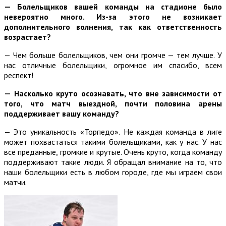
— Болельщиков вашей команды на стадионе было
невероятно много. Из-за этого не возникает
дополнительного волнения, так как ответственность
возрастает?
— Чем больше болельщиков, чем они громче — тем лучше. У
нас отличные болельщики, огромное им спасибо, всем
респект!
— Насколько круто осознавать, что вне зависимости от
того, что матч выездной, почти половина арены
поддерживает вашу команду?
— Это уникальность «Торпедо». Не каждая команда в лиге
может похвастаться такими болельщиками, как у нас. У нас
все преданные, громкие и крутые. Очень круто, когда команду
поддерживают такие люди. Я обращал внимание на то, что
наши болельщики есть в любом городе, где мы играем свои
матчи.