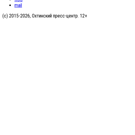
mail
(с) 2015-2026, Охтинский пресс-центр. 12+