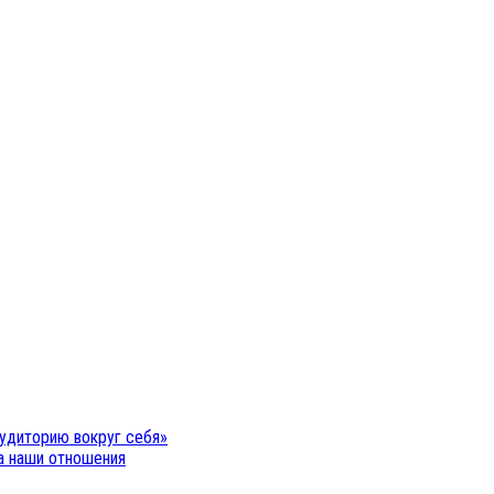
удиторию вокруг себя»
на наши отношения