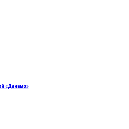
ой «Динамо»