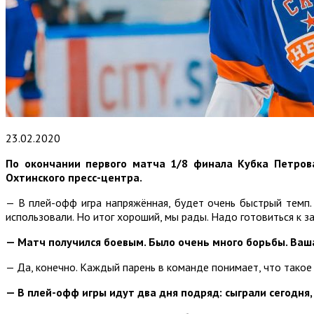
23.02.2020
По окончании первого матча 1/8 финала Кубка Петров
Охтинского пресс-центра.
— В плей-офф игра напряжённая, будет очень быстрый темп.
использовали. Но итог хороший, мы рады. Надо готовиться к за
— Матч получился боевым. Было очень много борьбы. Ваша
— Да, конечно. Каждый парень в команде понимает, что такое 
— В плей-офф игры идут два дня подряд: сыграли сегодня, 