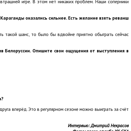
втрашней игре. В этом нет никаких проблем. Наши соперники
 Караганды оказались сильнее. Есть желание взять реванш
сть такой шанс, то было бы вдвойне приятно обыграть сейчас
ив Белоруссии. Опишите свои ощущения от выступления в
а?
друга вперёд. Это в регулярном сезоне можно выиграть за счёт
Интервью: Дмитрий Некрасов