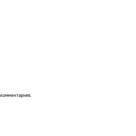
 комментариев.