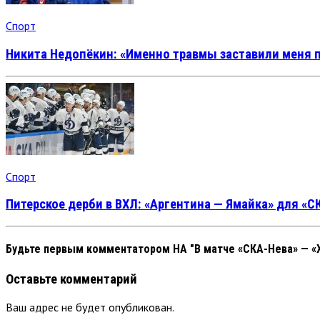
Спорт
Никита Недопёкин: «Именно травмы заставили меня 
Спорт
Питерское дерби в ВХЛ: «Аргентина — Ямайка» для «
Будьте первым комментатором
НА "В матче «СКА-Нева» — «
Оставьте комментарий
Ваш адрес не будет опубликован.