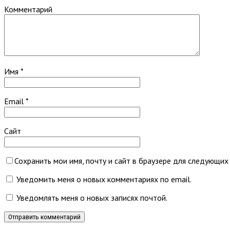
Комментарий
Имя
*
Email
*
Сайт
Сохранить мои имя, почту и сайт в браузере для следующих
Уведомить меня о новых комментариях по email.
Уведомлять меня о новых записях почтой.