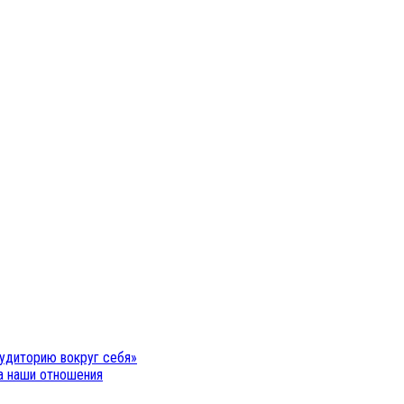
удиторию вокруг себя»
на наши отношения