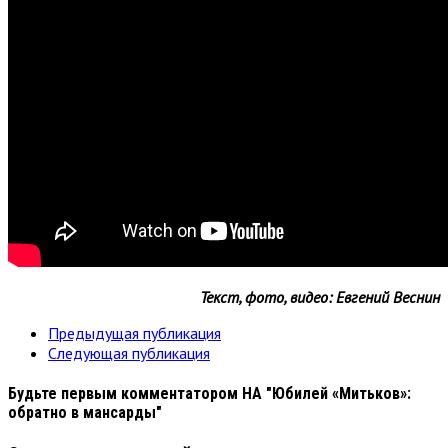
Текст, фото, видео: Евгений Веснин
Предыдущая публикация
Следующая публикация
Будьте первым комментатором
НА "Юбилей «Митьков»:
обратно в мансарды"