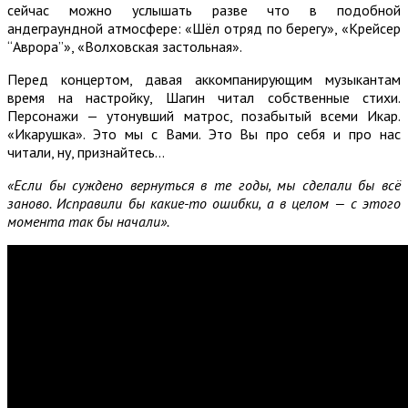
сейчас можно услышать разве что в подобной
андеграундной атмосфере: «Шёл отряд по берегу», «Крейсер
“Аврора”», «Волховская застольная».
Перед концертом, давая аккомпанирующим музыкантам
время на настройку, Шагин читал собственные стихи.
Персонажи — утонувший матрос, позабытый всеми Икар.
«Икарушка». Это мы с Вами. Это Вы про себя и про нас
читали, ну, признайтесь…
«Если бы суждено вернуться в те годы, мы сделали бы всё
заново. Исправили бы какие-то ошибки, а в целом — с этого
момента так бы начали».