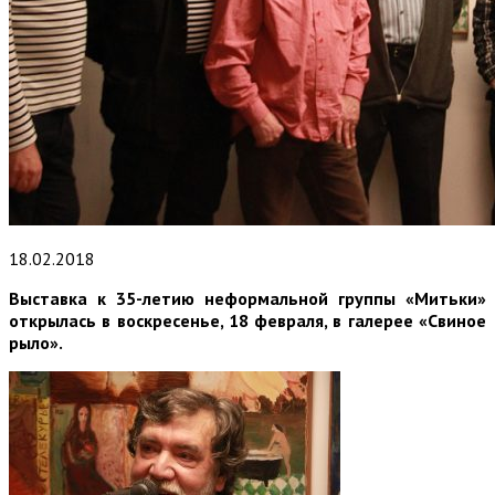
18.02.2018
Выставка к 35-летию неформальной группы «Митьки»
открылась в воскресенье, 18 февраля, в галерее «Свиное
рыло».