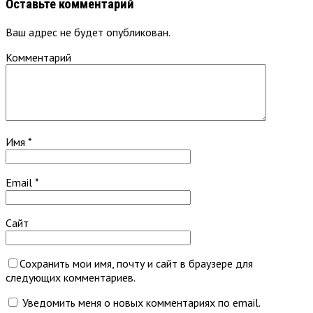
Оставьте комментарий
Ваш адрес не будет опубликован.
Комментарий
Имя
*
Email
*
Сайт
Сохранить мои имя, почту и сайт в браузере для
следующих комментариев.
Уведомить меня о новых комментариях по email.