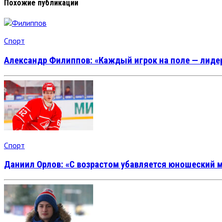
Похожие публикации
Спорт
Александр Филиппов: «Каждый игрок на поле — лидер
Спорт
Даниил Орлов: «С возрастом убавляется юношеский 