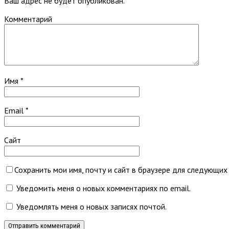
Ваш адрес не будет опубликован.
Комментарий
Имя
*
Email
*
Сайт
Сохранить мои имя, почту и сайт в браузере для следующих
Уведомить меня о новых комментариях по email.
Уведомлять меня о новых записях почтой.