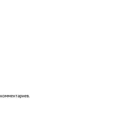
 комментариев.