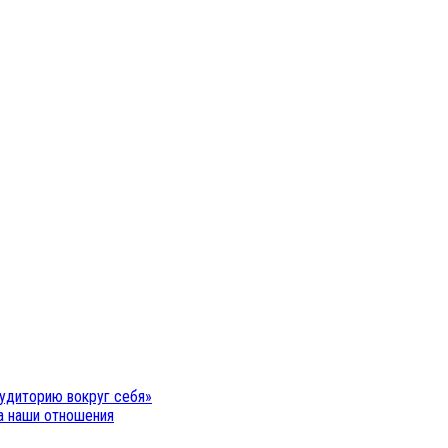
удиторию вокруг себя»
на наши отношения