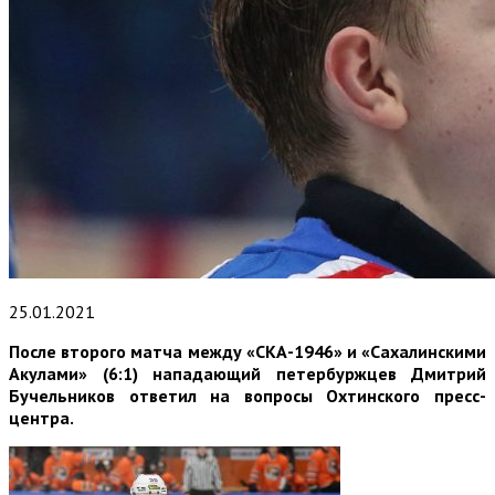
25.01.2021
После второго матча между «СКА-1946» и «Сахалинскими
Акулами» (6:1) нападающий петербуржцев Дмитрий
Бучельников ответил на вопросы Охтинского пресс-
центра.