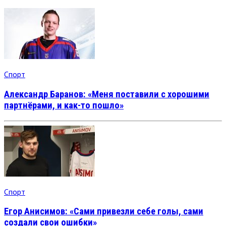
Спорт
Александр Баранов: «Меня поставили с хорошими
партнёрами, и как-то пошло»
Спорт
Егор Анисимов: «Сами привезли себе голы, сами
создали свои ошибки»