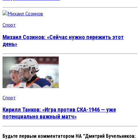
Спорт
Михаил Созинов: «Сейчас нужно пережить этот
день»
Спорт
Кирилл Танков: «Игра против СКА-1946 — уже
потенциально важный матч»
Будьте первым комментатором
НА "Дмитрий Бучельников: