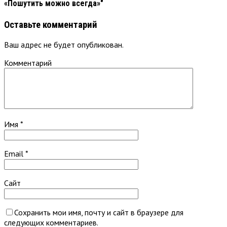
«Пошутить можно всегда»"
Оставьте комментарий
Ваш адрес не будет опубликован.
Комментарий
Имя
*
Email
*
Сайт
Сохранить мои имя, почту и сайт в браузере для
следующих комментариев.