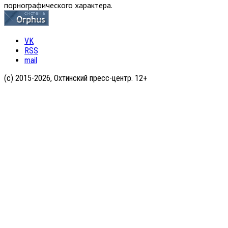
порнографического характера.
VK
RSS
mail
(с) 2015-2026, Охтинский пресс-центр. 12+