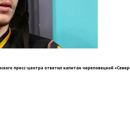
нского пресс-центра ответил капитан череповецкой «Север