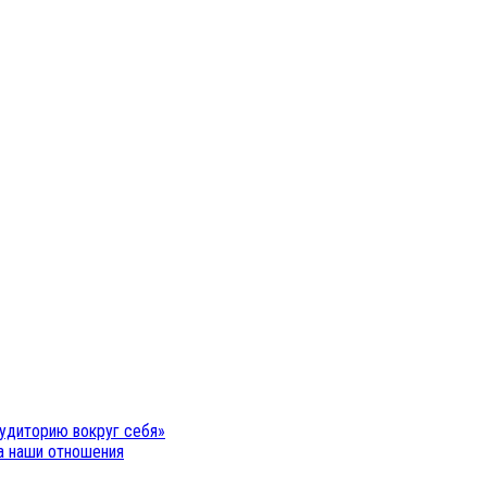
удиторию вокруг себя»
на наши отношения