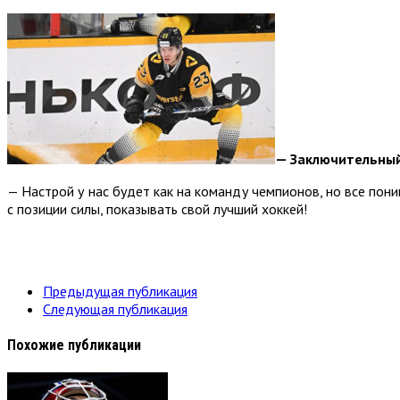
— Заключительный
— Настрой у нас будет как на команду чемпионов, но все пони
с позиции силы, показывать свой лучший хоккей!
Предыдущая публикация
Следующая публикация
Похожие публикации