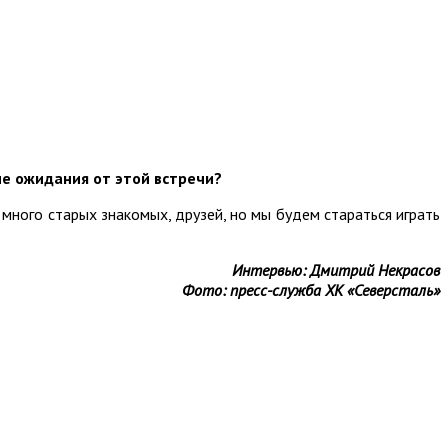
е ожидания от этой встречи?
 много старых знакомых, друзей, но мы будем стараться играть
Интервью: Дмитрий Некрасов
Фото: пресс-служба ХК «Северсталь»