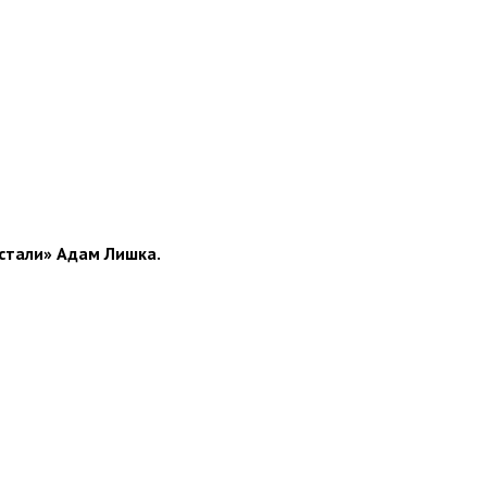
стали» Адам Лишка.