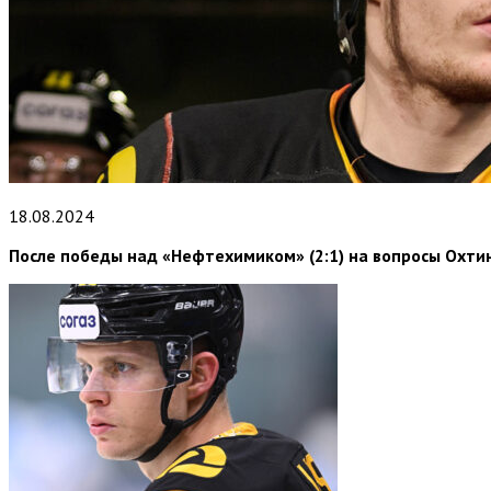
18.08.2024
После победы над «Нефтехимиком» (2:1) на вопросы Охти