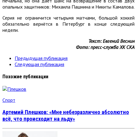
печальна, но она даёт шанс на возвращение в состав двух
опальных защитников: Михаила Пашнина и Никиты Камалова.
Серия не ограничится четырьмя матчами, большой хоккей
обязательно вернётся в Петербург в конце следующей
недели.
Текст: Евгений Веснин
Фото: пресс-служба ХК СКА
Предыдущая публикация
Следующая публикация
Похожие публикации
Спорт
Артемий Плешков: «Мне небезразлично абсолютно
всё, что происходит на льду»