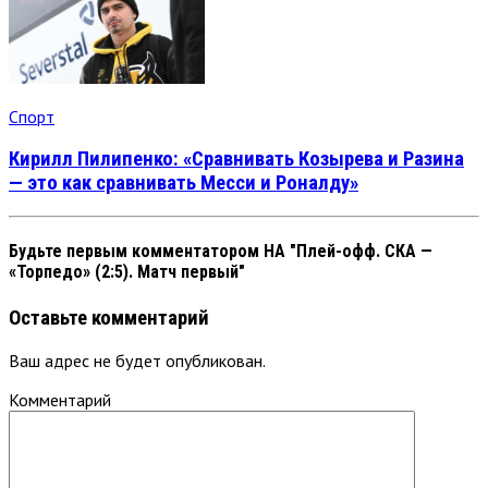
Спорт
Кирилл Пилипенко: «Сравнивать Козырева и Разина
— это как сравнивать Месси и Роналду»
Будьте первым комментатором
НА "Плей-офф. СКА —
«Торпедо» (2:5). Матч первый"
Оставьте комментарий
Ваш адрес не будет опубликован.
Комментарий