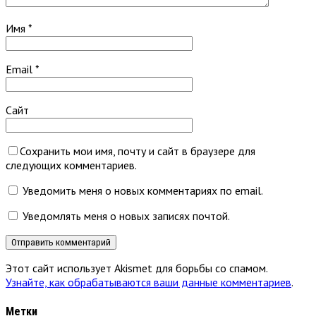
Имя
*
Email
*
Сайт
Сохранить мои имя, почту и сайт в браузере для
следующих комментариев.
Уведомить меня о новых комментариях по email.
Уведомлять меня о новых записях почтой.
Этот сайт использует Akismet для борьбы со спамом.
Узнайте, как обрабатываются ваши данные комментариев
.
Метки