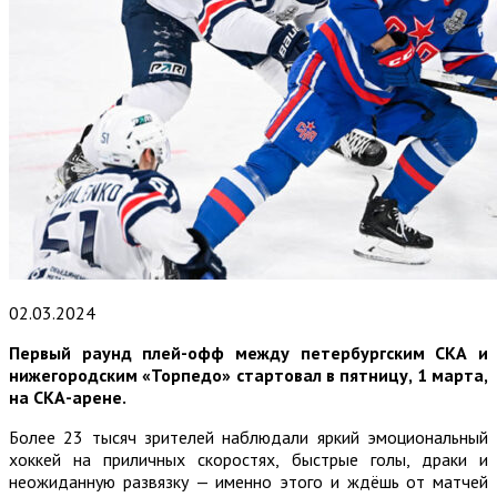
02.03.2024
Первый раунд плей-офф между петербургским СКА и
нижегородским «Торпедо» стартовал в пятницу, 1 марта,
на СКА-арене.
Более 23 тысяч зрителей наблюдали яркий эмоциональный
хоккей на приличных скоростях, быстрые голы, драки и
неожиданную развязку — именно этого и ждёшь от матчей