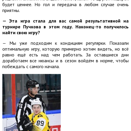
будет ценнее. Но гол и передача в любом случае очень
приятны.
— Эта игра стала для вас самой результативной на
турнире Пучкова в этом году. Наконец-то получилось
найти свою игру?
— Мы уже подходим к кондициям регулярки. Показали
оптимальную игру, которую примерно хотим видеть, но всё
равно ещё есть над чем работать. За оставшиеся дни
доработаем все нюансы и в сезон войдём в норме, чтобы
побеждать с самого начала.