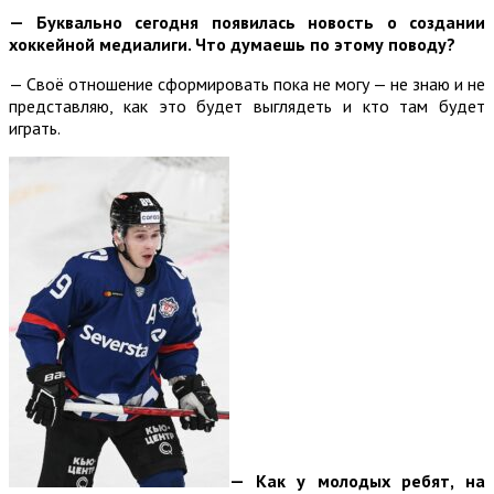
— Буквально сегодня появилась новость о создании
хоккейной медиалиги. Что думаешь по этому поводу?
— Своё отношение сформировать пока не могу — не знаю и не
представляю, как это будет выглядеть и кто там будет
играть.
— Как у молодых ребят, на