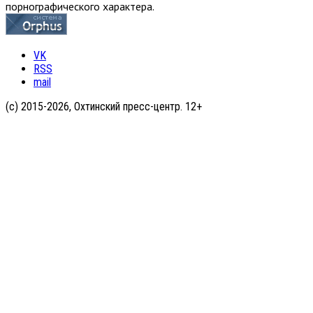
порнографического характера.
VK
RSS
mail
(с) 2015-2026, Охтинский пресс-центр. 12+