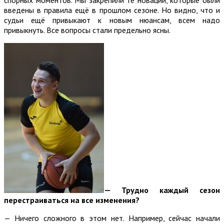
введены в правила ещё в прошлом сезоне. Но видно, что и
судьи ещё привыкают к новым нюансам, всем надо
привыкнуть. Все вопросы стали предельно ясны.
— Трудно каждый сезон
перестраиваться на все изменения?
— Ничего сложного в этом нет. Например, сейчас начали