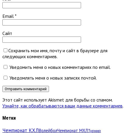
Email
*
Сайт
Сохранить мои имя, почту и сайт в браузере для
следующих комментариев.
Уведомить меня о новых комментариях по email.
Уведомлять меня о новых записях почтой.
Этот сайт использует Akismet для борьбы со спамом.
Узнайте, как обрабатываются ваши данные комментариев
.
Метки
Чемпионат КХЛ
Волейбол
Чемпионат МХЛ
Турнир