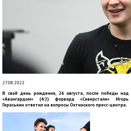
27.08.2022
В свой день рождения, 26 августа, после победы над
«Авангардом» (4:2) форвард «Северстали» Игорь
Гераськин ответил на вопросы Охтинского пресс-центра.