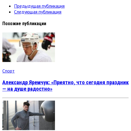
Предыдущая публикация
Следующая публикация
Похожие публикации
Спорт
Александр Яремчук: «Приятно, что сегодня праздник
— на душе радостно»