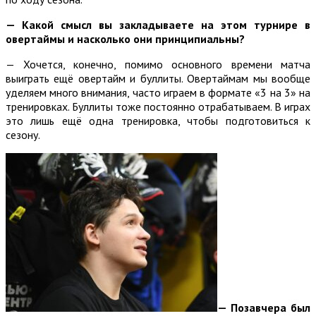
— Какой смысл вы закладываете на этом турнире в
овертаймы и насколько они принципиальны?
— Хочется, конечно, помимо основного времени матча
выиграть ещё овертайм и буллиты. Овертаймам мы вообще
уделяем много внимания, часто играем в формате «3 на 3» на
тренировках. Буллиты тоже постоянно отрабатываем. В играх
это лишь ещё одна тренировка, чтобы подготовиться к
сезону.
— Позавчера был