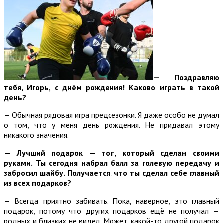
— Поздравляю
тебя, Игорь, с днём рождения! Каково играть в такой
день?
— Обычная рядовая игра предсезонки. Я даже особо не думал
о том, что у меня день рождения. Не придавал этому
никакого значения.
— Лучший подарок — тот, который сделан своими
руками. Ты сегодня набрал балл за голевую передачу и
забросил шайбу. Получается, что ты сделал себе главный
из всех подарков?
— Всегда приятно забивать. Пока, наверное, это главный
подарок, потому что других подарков ещё не получал —
родных и близких не видел. Может, какой-то другой подарок