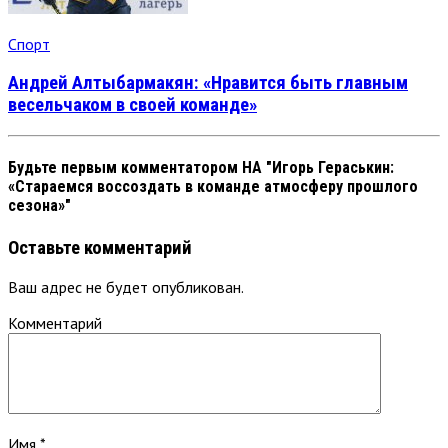
Спорт
Андрей Алтыбармакян: «Нравится быть главным
весельчаком в своей команде»
Будьте первым комментатором
НА "Игорь Гераськин:
«Стараемся воссоздать в команде атмосферу прошлого
сезона»"
Оставьте комментарий
Ваш адрес не будет опубликован.
Комментарий
Имя
*