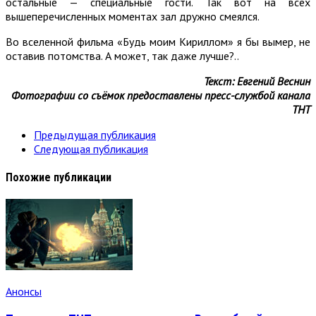
остальные — специальные гости. Так вот на всех
вышеперечисленных моментах зал дружно смеялся.
Во вселенной фильма «Будь моим Кириллом» я бы вымер, не
оставив потомства. А может, так даже лучше?..
Текст: Евгений Веснин
Фотографии со съёмок предоставлены пресс-службой канала
ТНТ
Предыдущая публикация
Следующая публикация
Похожие публикации
Анонсы