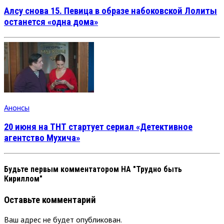
Алсу снова 15. Певица в образе набоковской Лолиты
останется «одна дома»
Анонсы
20 июня на ТНТ стартует сериал «Детективное
агентство Мухича»
Будьте первым комментатором
НА "Трудно быть
Кириллом"
Оставьте комментарий
Ваш адрес не будет опубликован.