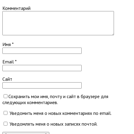
Комментарий
Имя
*
Email
*
Сайт
Сохранить мои имя, почту и сайт в браузере для
следующих комментариев.
Уведомить меня о новых комментариях по email.
Уведомлять меня о новых записях почтой.