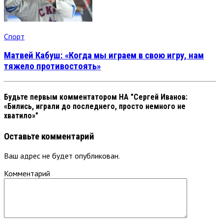
Спорт
Матвей Кабуш: «Когда мы играем в свою игру, нам
тяжело противостоять»
Будьте первым комментатором
НА "Сергей Иванов:
«Бились, играли до последнего, просто немного не
хватило»"
Оставьте комментарий
Ваш адрес не будет опубликован.
Комментарий