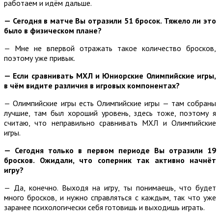
работаем и идём дальше.
— Сегодня в матче Вы отразили 51 бросок. Тяжело ли это
было в физическом плане?
— Мне не впервой отражать такое количество бросков,
поэтому уже привык.
— Если сравнивать МХЛ и Юниорские Олимпийские игры,
в чём видите различия в игровых компонентах?
— Олимпийские игры есть Олимпийские игры — там собраны
лучшие, там был хороший уровень, здесь тоже, поэтому я
считаю, что неправильно сравнивать МХЛ и Олимпийские
игры.
— Сегодня только в первом периоде Вы отразили 19
бросков. Ожидали, что соперник так активно начнёт
игру?
— Да, конечно. Выходя на игру, ты понимаешь, что будет
много бросков, и нужно справляться с каждым, так что уже
заранее психологически себя готовишь и выходишь играть.