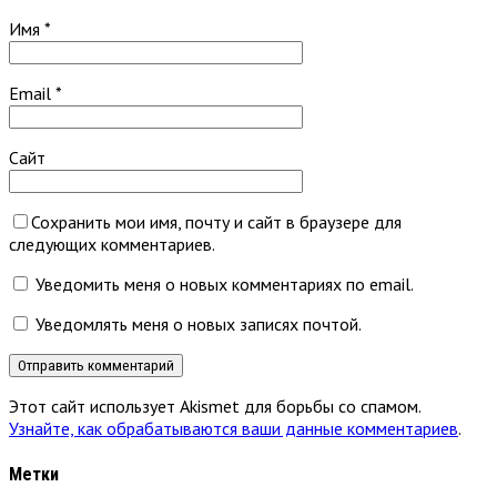
Имя
*
Email
*
Сайт
Сохранить мои имя, почту и сайт в браузере для
следующих комментариев.
Уведомить меня о новых комментариях по email.
Уведомлять меня о новых записях почтой.
Этот сайт использует Akismet для борьбы со спамом.
Узнайте, как обрабатываются ваши данные комментариев
.
Метки