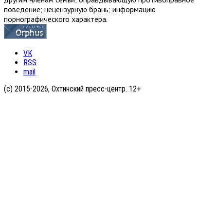
поведение; нецензурную брань; информацию
порнографического характера.
VK
RSS
mail
(с) 2015-2026, Охтинский пресс-центр. 12+