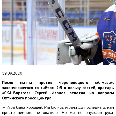
19.09.2020
После матча против череповецкого «Алмаза»,
закончившегося со счётом 2:5 в пользу гостей, вратарь
«СКА-Варягов» Сергей Иванов ответил на вопросы
Охтинского пресс-центра.
— Игра была хорошей. Мы бились, играли до последнего, нам
просто немного не хватило. Но мы не опускаем руки,