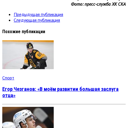
Фото: пресс-служба ХК СКА
Предыдущая публикация
Следующая публикация
Похожие публикации
Спорт
Егор Чезганов: «В моём развитии большая заслуга
отца»