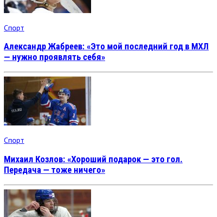
Спорт
Александр Жабреев: «Это мой последний год в МХЛ
— нужно проявлять себя»
Спорт
Михаил Козлов: «Хороший подарок — это гол.
Передача — тоже ничего»