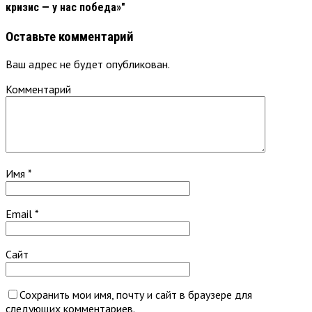
кризис — у нас победа»"
Оставьте комментарий
Ваш адрес не будет опубликован.
Комментарий
Имя
*
Email
*
Сайт
Сохранить мои имя, почту и сайт в браузере для
следующих комментариев.