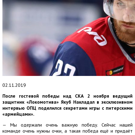
02.11.2019
После гостевой победы над СКА 2 ноября ведущий
защитник «Локомотива» Якуб Накладал в эксклюзивном
интервью ОПЦ поделился секретами игры с питерскими
«армейцами».
— Мы одержали очень важную победу. Сейчас нашей
команде очень нужны очки, а такая победа ещё и придаёт