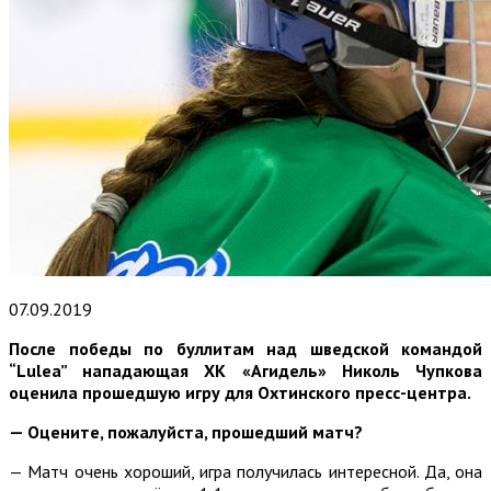
07.09.2019
После победы по буллитам над шведской командой
“Lulea” нападающая ХК «Агидель» Николь Чупкова
оценила прошедшую игру для Охтинского пресс-центра.
— Оцените, пожалуйста, прошедший матч?
— Матч очень хороший, игра получилась интересной. Да, она