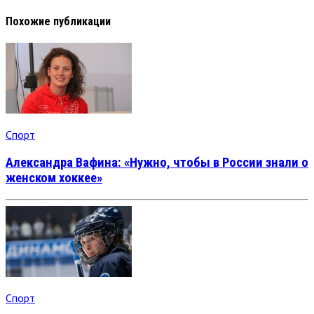
Похожие публикации
Спорт
Александра Вафина: «Нужно, чтобы в России знали о
женском хоккее»
Спорт