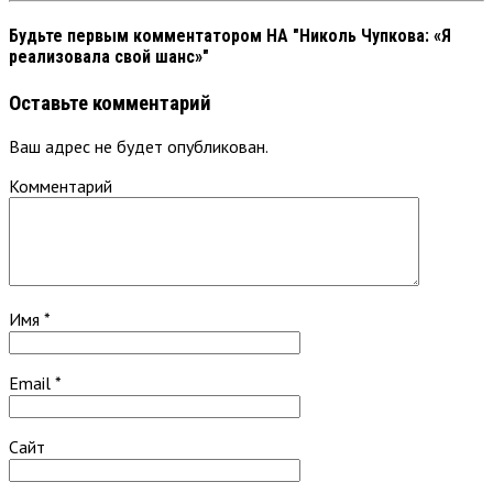
Будьте первым комментатором
НА "Николь Чупкова: «Я
реализовала свой шанс»"
Оставьте комментарий
Ваш адрес не будет опубликован.
Комментарий
Имя
*
Email
*
Сайт