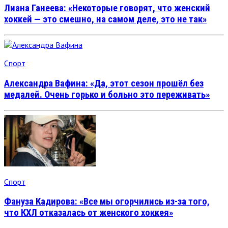
Лиана Ганеева: «Некоторые говорят, что женский
хоккей — это смешно, на самом деле, это не так»
Спорт
Александра Вафина: «Да, этот сезон прошёл без
медалей. Очень горько и больно это переживать»
Спорт
Фануза Кадирова: «Все мы огорчились из-за того,
что КХЛ отказалась от женского хоккея»