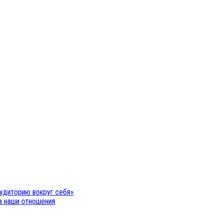
удиторию вокруг себя»
на наши отношения