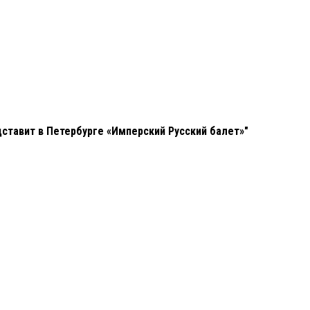
ставит в Петербурге «Имперский Русский балет»"