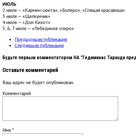
ИЮЛЬ
2 июля — «Кармен-сюита», «Болеро», «Спящая красавица»
3 июля — «Щелкунчик»
4 июля — «Дон Кихот»
5, 6, 7 июля — «Лебединое озеро»
Предыдущая публикация
Следующая публикация
Будьте первым комментатором
НА "Гедиминас Таранда пред
Оставьте комментарий
Ваш адрес не будет опубликован.
Комментарий
Имя
*