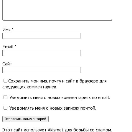
Имя
*
Email
*
Сайт
Сохранить мои имя, почту и сайт в браузере для
следующих комментариев.
Уведомить меня о новых комментариях по email.
Уведомлять меня о новых записях почтой.
Этот сайт использует Akismet для борьбы со спамом.