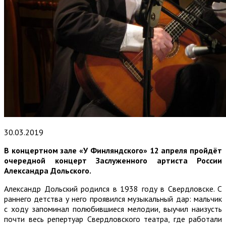
30.03.2019
В концертном зале «У Финляндского» 12 апреля пройдёт
очередной концерт Заслуженного артиста России
Александра Дольского.
Александр Дольский родился в 1938 году в Свердловске. С
раннего детства у него проявился музыкальный дар: мальчик
с ходу запоминал полюбившиеся мелодии, выучил наизусть
почти весь репертуар Свердловского театра, где работали