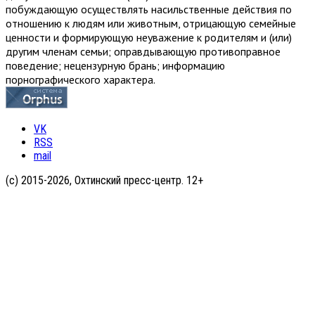
побуждающую осуществлять насильственные действия по
отношению к людям или животным, отрицающую семейные
ценности и формирующую неуважение к родителям и (или)
другим членам семьи; оправдывающую противоправное
поведение; нецензурную брань; информацию
порнографического характера.
VK
RSS
mail
(с) 2015-2026, Охтинский пресс-центр. 12+