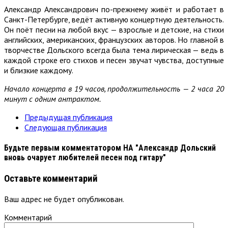
Александр Александрович по-прежнему живёт и работает в
Санкт-Петербурге, ведёт активную концертную деятельность.
Он поёт песни на любой вкус — взрослые и детские, на стихи
английских, американских, французских авторов. Но главной в
творчестве Дольского всегда была тема лирическая — ведь в
каждой строке его стихов и песен звучат чувства, доступные
и близкие каждому.
Начало концерта в 19 часов, продолжительность — 2 часа 20
минут с одним антрактом.
Предыдущая публикация
Следующая публикация
Будьте первым комментатором
НА "Александр Дольский
вновь очарует любителей песен под гитару"
Оставьте комментарий
Ваш адрес не будет опубликован.
Комментарий