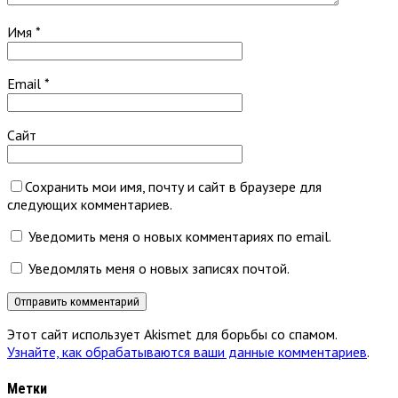
Имя
*
Email
*
Сайт
Сохранить мои имя, почту и сайт в браузере для
следующих комментариев.
Уведомить меня о новых комментариях по email.
Уведомлять меня о новых записях почтой.
Этот сайт использует Akismet для борьбы со спамом.
Узнайте, как обрабатываются ваши данные комментариев
.
Метки