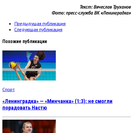
Текст: Вячеслав Труханов
Фото: пресс-служба ВК «Ленинградка»
Предыдущая публикация
Следующая публикация
Похожие публикации
Спорт
«Ленинградка» — «Минчанка» (1:3): не смогли
порадовать Настю