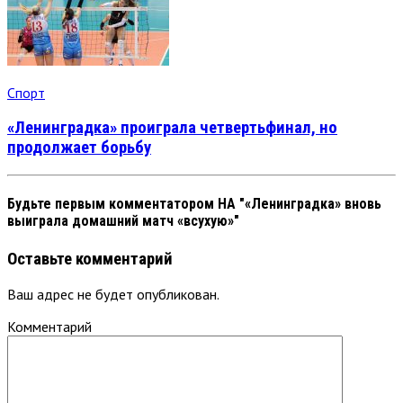
Спорт
«Ленинградка» проиграла четвертьфинал, но
продолжает борьбу
Будьте первым комментатором
НА "«Ленинградка» вновь
выиграла домашний матч «всухую»"
Оставьте комментарий
Ваш адрес не будет опубликован.
Комментарий