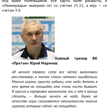
под крики болельщиков. Все карты были раскрыты, и
«Ленинградка» выиграла сет со счётом 25:21, а игру — со
счётом 3:0.
Главный тренер ВК
«Протон» Юрий Маричев:
«В начале первого сета все чётко выполняли
расстановку, а потом стали немного ошибаться.
Многие игроки просто забыли, что надо делать в
это время на площадке, это очень часто бывает.
Я просил в перерывах выполнить то, о чём я прошу
сделать, — больше ничего не надо. Также на
качестве игры сказывается неопытность многих
игроков, которые сейчас на площадке».