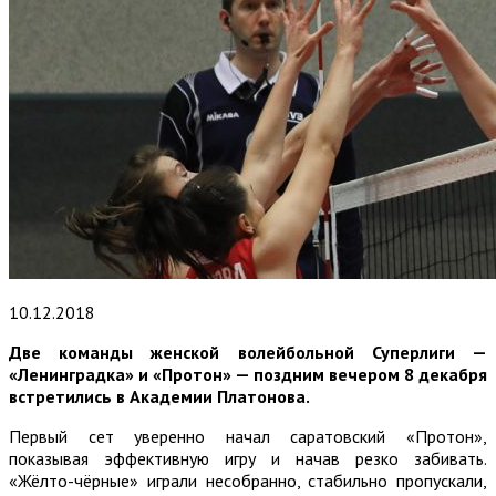
10.12.2018
Две команды женской волейбольной Суперлиги —
«Ленинградка» и «Протон» — поздним вечером 8 декабря
встретились в Академии Платонова.
Первый сет уверенно начал саратовский «Протон»,
показывая эффективную игру и начав резко забивать.
«Жёлто-чёрные» играли несобранно, стабильно пропускали,