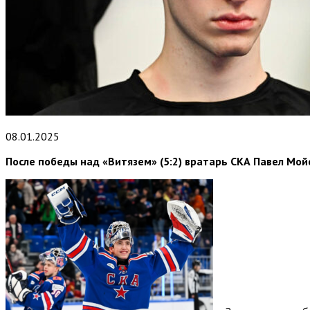
08.01.2025
После победы над «Витязем» (5:2) вратарь СКА Павел Мой