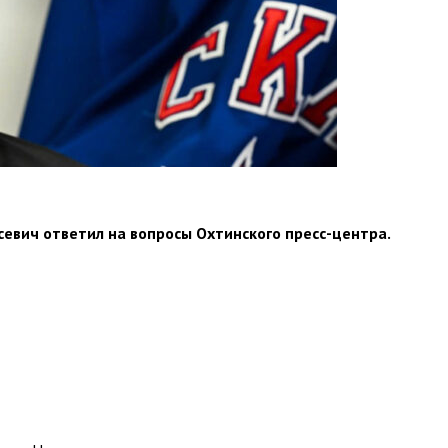
севич ответил на вопросы Охтинского пресс-центра.