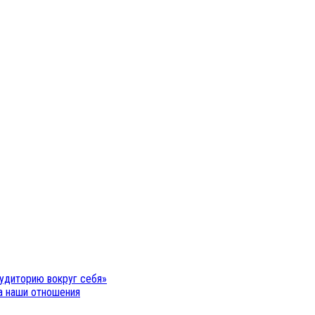
удиторию вокруг себя»
на наши отношения