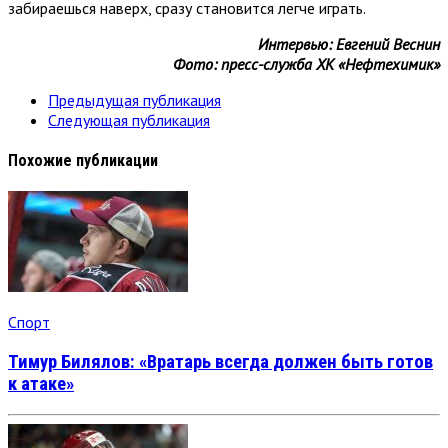
забираешься наверх, сразу становится легче играть.
Интервью: Евгений Веснин
Фото: пресс-служба ХК «Нефтехимик»
Предыдущая публикация
Следующая публикация
Похожие публикации
Спорт
Тимур Билялов: «Вратарь всегда должен быть готов
к атаке»