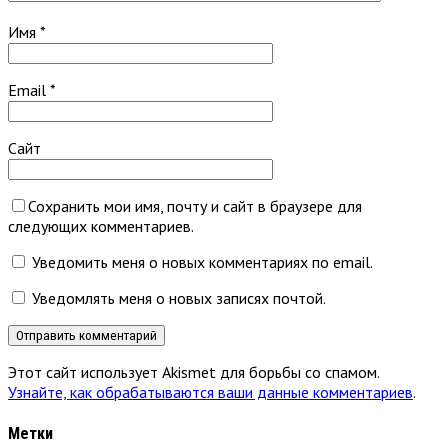
Имя
*
Email
*
Сайт
Сохранить мои имя, почту и сайт в браузере для
следующих комментариев.
Уведомить меня о новых комментариях по email.
Уведомлять меня о новых записях почтой.
Этот сайт использует Akismet для борьбы со спамом.
Узнайте, как обрабатываются ваши данные комментариев
.
Метки