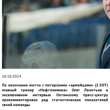
16.10.2024
По окончании матча с питерскими «армейцами» (2:3ОТ)
главный тренер «Нефтехимика» Олег Леонтьев в
эксклюзивном интервью Охтинскому пресс-центру
прокомментировал ряд статистических показателей
своей команды.