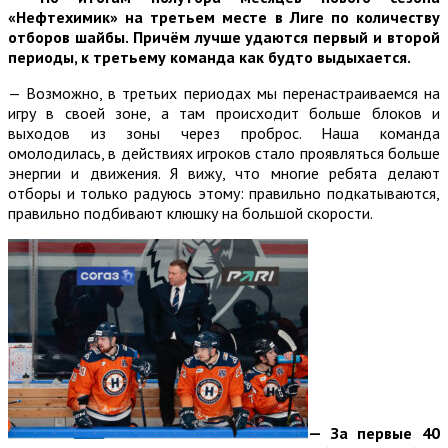
«Нефтехимик» на третьем месте в Лиге по количеству
отборов шайбы. Причём лучше удаются первый и второй
периоды, к третьему команда как будто выдыхается.
— Возможно, в третьих периодах мы перенастраиваемся на
игру в своей зоне, а там происходит больше блоков и
выходов из зоны через проброс. Наша команда
омолодилась, в действиях игроков стало проявляться больше
энергии и движения. Я вижу, что многие ребята делают
отборы и только радуюсь этому: правильно подкатываются,
правильно подбивают клюшку на большой скорости.
— За первые 40