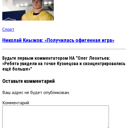
Спорт
Николай Кныжов: «Получилась офигенная игра»
Будьте первым комментатором
НА "Олег Леонтьев:
«Ребята увидели на точке Кузнецова и сконцентрировались
ещё больше»"
Оставьте комментарий
Ваш адрес не будет опубликован.
Комментарий