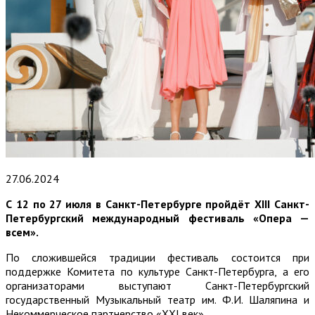
27.06.2024
С 12 по 27 июля
в Санкт-Петербурге пройдёт XIII Санкт-
Петербургский международный фестиваль «Опера —
всем».
По сложившейся традиции фестиваль состоится при
поддержке Комитета по культуре Санкт-Петербурга, а его
организаторами выступают Санкт-Петербургский
государственный Музыкальный театр им. Ф.И. Шаляпина и
Некоммерческое партнерство «XXI век».