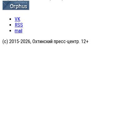
VK
RSS
mail
(с) 2015-2026, Охтинский пресс-центр. 12+