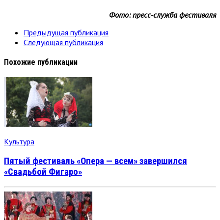
Фото: пресс-служба фестиваля
Предыдущая публикация
Следующая публикация
Похожие публикации
Культура
Пятый фестиваль «Опера — всем» завершился
«Свадьбой Фигаро»