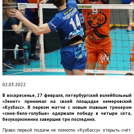
02.03.2022
В воскресенье, 27 февраля, петербургский волейбольный
«Зенит» принимал на своей площадке кемеровский
«Кузбасс». В первом матче с новым главным тренером
«сине-бело-голубые» одержали победу в четыре сета,
безукоризненно завершив три последних.
Право первой подачи не помогло «Кузбассу» открыть счёт.