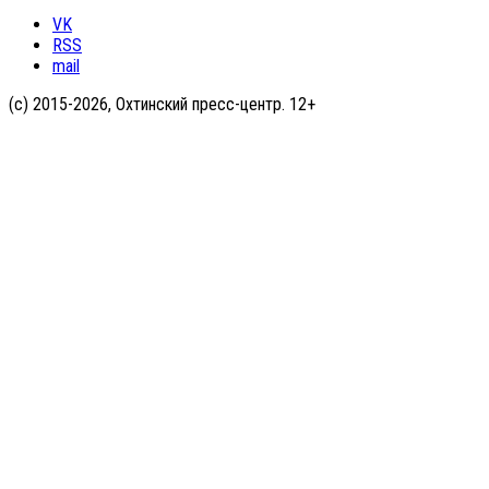
VK
RSS
mail
(с) 2015-2026, Охтинский пресс-центр. 12+