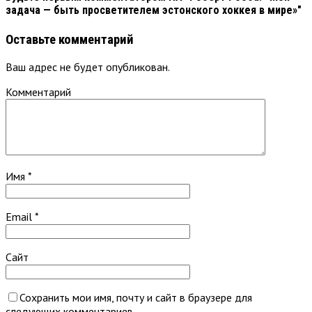
задача — быть просветителем эстонского хоккея в мире»"
Оставьте комментарий
Ваш адрес не будет опубликован.
Комментарий
Имя
*
Email
*
Сайт
Сохранить мои имя, почту и сайт в браузере для
следующих комментариев.