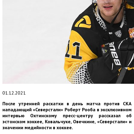
01.12.2021
После утренней раскатки в день матча против СКА
нападающий «Северстали» Роберт Рооба в эксклюзивном
интервью Охтинскому пресс-центру рассказал об
эстонском хоккее, Ковальчуке, Овечкине, «Северстали» и
значении медийности в хоккее.