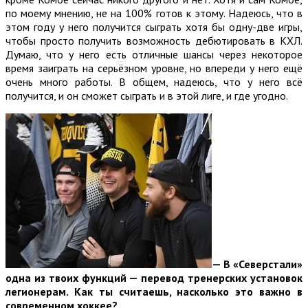
по моему мнению, не на 100% готов к этому. Надеюсь, что в
этом году у него получится сыграть хотя бы одну-две игры,
чтобы просто получить возможность дебютировать в КХЛ.
Думаю, что у него есть отличные шансы через некоторое
время заиграть на серьёзном уровне, но впереди у него ещё
очень много работы. В общем, надеюсь, что у него всё
получится, и он сможет сыграть и в этой лиге, и где угодно.
—
В «Северстали»
одна из твоих функций — перевод тренерских установок
легионерам. Как ты считаешь, насколько это важно в
современном хоккее?