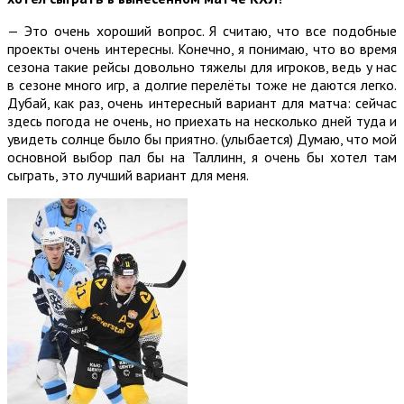
— Это очень хороший вопрос. Я считаю, что все подобные
проекты очень интересны. Конечно, я понимаю, что во время
сезона такие рейсы довольно тяжелы для игроков, ведь у нас
в сезоне много игр, а долгие перелёты тоже не даются легко.
Дубай, как раз, очень интересный вариант для матча: сейчас
здесь погода не очень, но приехать на несколько дней туда и
увидеть солнце было бы приятно. (улыбается) Думаю, что мой
основной выбор пал бы на Таллинн, я очень бы хотел там
сыграть, это лучший вариант для меня.