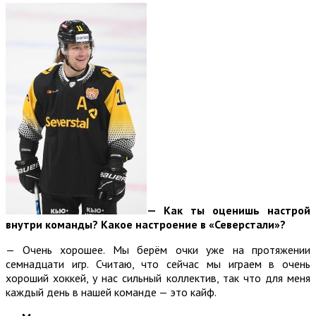
—
Как ты оценишь настрой
внутри команды? Какое настроение в «Северстали»?
— Очень хорошее. Мы берём очки уже на протяжении
семнадцати игр. Считаю, что сейчас мы играем в очень
хороший хоккей, у нас сильный коллектив, так что для меня
каждый день в нашей команде — это кайф.