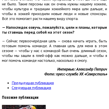
не было. Такие персоны как он очень нужны нашему хоккею,
чтобы культура и традиции хоккейного мира шли дальше, и
чтобы в хоккей приходили новые люди и новые спонсоры.
Всё это помогает расти нашему виду спорта.
—
Напоследок озвучь, пожалуйста, цели и планы, которые
ты ставишь перед собой на этот сезон?
— Сейчас первоочерёдная цель — снова начать играть, быть
готовым помочь команде. А главная цель для меня в этом
сезоне — чтобы у нас с командой был очень длинный сезон,
чтобы мы зашли в плей-офф как можно дальше, и чтобы я
мог помочь команде настолько, насколько я смогу.
Интервью: Александр Петрич
Фото: пресс-служба ХК «Северсталь»
Предыдущая публикация
Следующая публикация
Похожие публикации