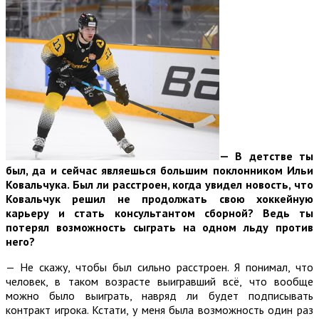
—
В детстве ты
был, да и сейчас являешься большим поклонником Ильи
Ковальчука. Был ли расстроен, когда увидел новость, что
Ковальчук решил не продолжать свою хоккейную
карьеру и стать консультантом сборной? Ведь ты
потерял возможность сыграть на одном льду против
него?
— Не скажу, чтобы был сильно расстроен. Я понимал, что
человек, в таком возрасте выигравший всё, что вообще
можно было выиграть, навряд ли будет подписывать
контракт игрока. Кстати, у меня была возможность один раз