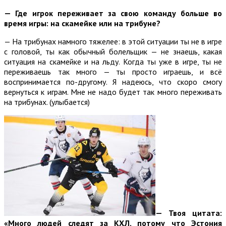
—
Где игрок переживает за свою команду больше во
время игры: на скамейке или на трибуне?
— На трибунах намного тяжелее: в этой ситуации ты не в игре
с головой, ты как обычный болельщик — не знаешь, какая
ситуация на скамейке и на льду. Когда ты уже в игре, ты не
переживаешь так много — ты просто играешь, и всё
воспринимается по-другому. Я надеюсь, что скоро смогу
вернуться к играм. Мне не надо будет так много переживать
на трибунах. (улыбается)
—
Твоя цитата:
«Много людей следят за КХЛ, потому что Эстония