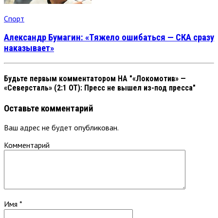
Спорт
Александр Бумагин: «Тяжело ошибаться — СКА сразу
наказывает»
Будьте первым комментатором
НА "«Локомотив» —
«Северсталь» (2:1 ОТ): Пресс не вышел из-под пресса"
Оставьте комментарий
Ваш адрес не будет опубликован.
Комментарий
Имя
*