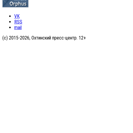
VK
RSS
mail
(с) 2015-2026, Охтинский пресс-центр. 12+