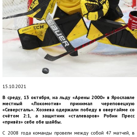
15.10.2021
В среду, 13 октября, на льду «Арены 2000» в Ярославле
местный «Локомотив» принимал череповецкую
«Северсталь». Хозяева одержали победу в овертайме со
счётом 2:1, а защитник «сталеваров» Робин Пресс
«привёз» себе обе шайбы.
С 2008 года команды провели между собой 47 матчей, в