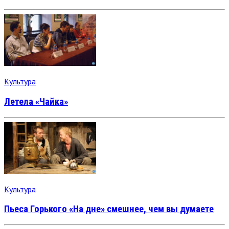
Культура
Летела «Чайка»
Культура
Пьеса Горького «На дне» смешнее, чем вы думаете