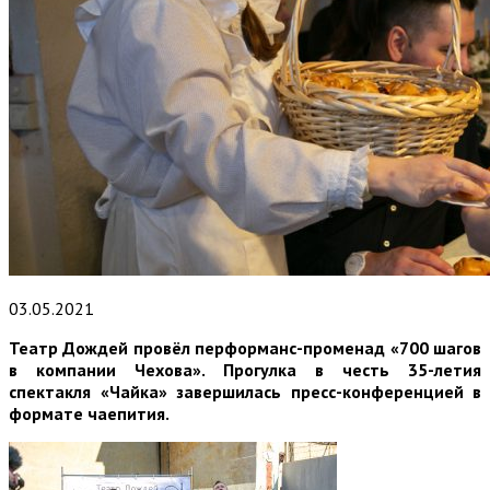
03.05.2021
Театр Дождей провёл перформанс-променад «700 шагов
в компании Чехова». Прогулка в честь 35-летия
спектакля «Чайка» завершилась пресс-конференцией в
формате чаепития.