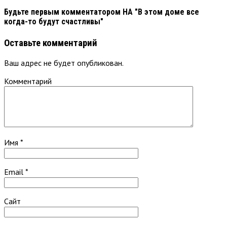
Будьте первым комментатором
НА "В этом доме все
когда-то будут счастливы"
Оставьте комментарий
Ваш адрес не будет опубликован.
Комментарий
Имя
*
Email
*
Сайт