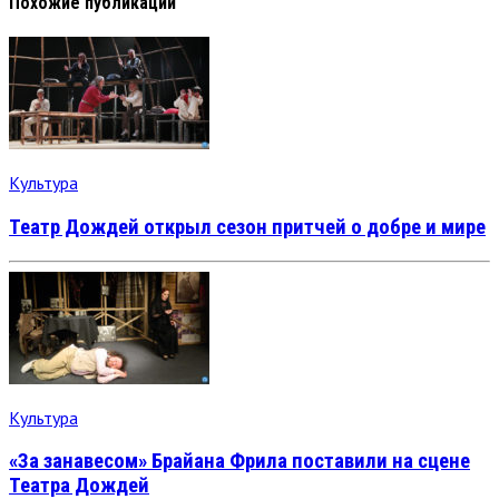
Похожие публикации
Культура
Театр Дождей открыл сезон притчей о добре и мире
Культура
«За занавесом» Брайана Фрила поставили на сцене
Театра Дождей