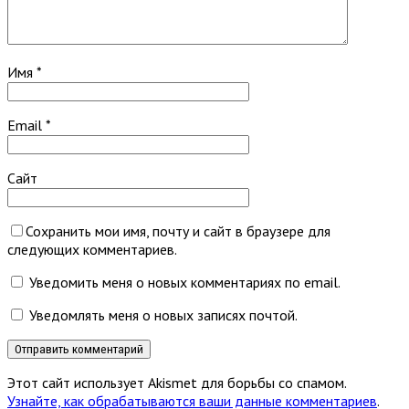
Имя
*
Email
*
Сайт
Сохранить мои имя, почту и сайт в браузере для
следующих комментариев.
Уведомить меня о новых комментариях по email.
Уведомлять меня о новых записях почтой.
Этот сайт использует Akismet для борьбы со спамом.
Узнайте, как обрабатываются ваши данные комментариев
.