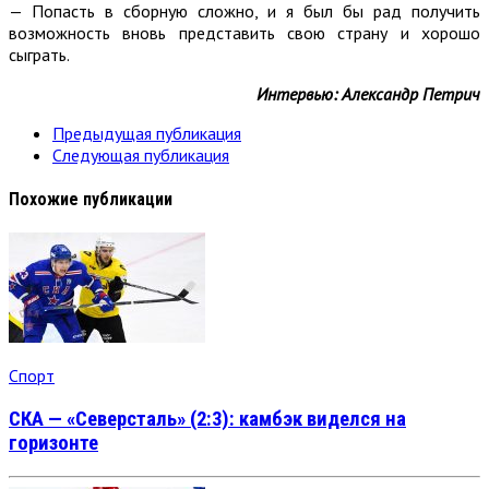
— Попасть в сборную сложно, и я был бы рад получить
возможность вновь представить свою страну и хорошо
сыграть.
Интервью: Александр Петрич
Предыдущая публикация
Следующая публикация
Похожие публикации
Спорт
СКА — «Северсталь» (2:3): камбэк виделся на
горизонте