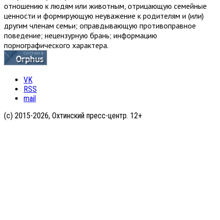
отношению к людям или животным, отрицающую семейные
ценности и формирующую неуважение к родителям и (или)
другим членам семьи; оправдывающую противоправное
поведение; нецензурную брань; информацию
порнографического характера.
VK
RSS
mail
(с) 2015-2026, Охтинский пресс-центр. 12+