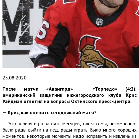
25.08.2020
После матча «Авангард» — «Торпедо» (4:2),
американский защитник нижегородского клуба Крис
Уайдмэн ответил на вопросы Охтинского пресс-центра.
— Крис, как оцените сегодняшний матч?
— Это первая игра за пять месяцев, так что мы, несомненно,
были рады выйти на лёд, рады играть. Было много хороших
моментов, некоторые моменты надо исправить и извлечь из