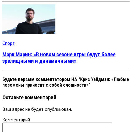
Спорт
Марк Марин: «В новом сезоне игры будут более
зрелищными и динамичными»
Будьте первым комментатором
НА "Крис Уайдмэн: «Любые
перемены приносят с собой сложности»"
Оставьте комментарий
Ваш адрес не будет опубликован.
Комментарий