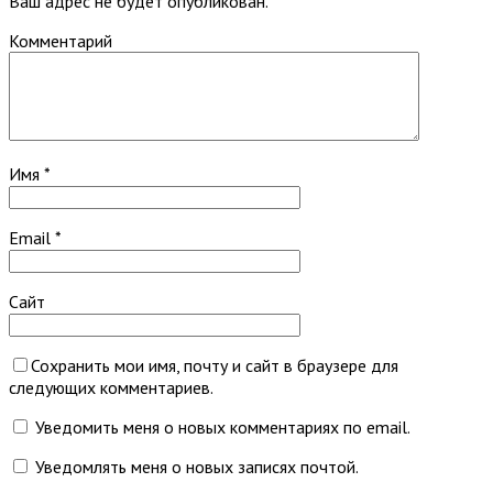
Ваш адрес не будет опубликован.
Комментарий
Имя
*
Email
*
Сайт
Сохранить мои имя, почту и сайт в браузере для
следующих комментариев.
Уведомить меня о новых комментариях по email.
Уведомлять меня о новых записях почтой.