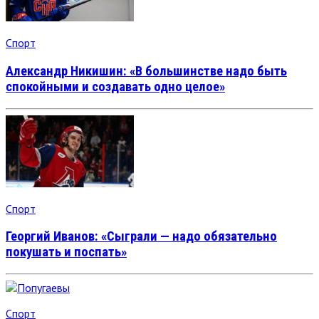
Спорт
Александр Никишин: «В большинстве надо быть
спокойными и создавать одно целое»
Спорт
Георгий Иванов: «Сыграли — надо обязательно
покушать и поспать»
Спорт