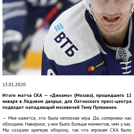
13.01.2020
Итоги матча СКА — «Динамо» (Москва), прошедшего 12
января в Ледовом дворце, для Охтинского пресс-центра
подводит нападающий москвичей Тему Пулккинен.
— Мне кажется, это была неплохая игра. Да, соперники нас
обходили. Наверное, у них было больше моментов, чем у нас.
Мы создали крепкую оборону, так что игрокам СКА было