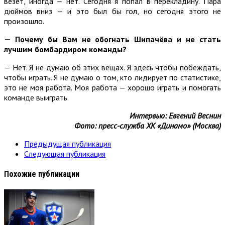
везёт, иногда — нет. Сегодня я попал в перекладину. Пара
дюймов вниз — и это был бы гол, но сегодня этого не
произошло.
— Почему бы Вам не обогнать Шипачёва и не стать
лучшим бомбардиром команды?
— Нет. Я не думаю об этих вещах. Я здесь чтобы побеждать,
чтобы играть. Я не думаю о том, кто лидирует по статистике,
это не моя работа. Моя работа — хорошо играть и помогать
команде выиграть.
Интервью: Евгений Веснин
Фото: пресс-служба ХК «Динамо» (Москва)
Предыдущая публикация
Следующая публикация
Похожие публикации