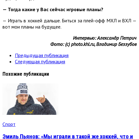
— Тогда какие у Вас сейчас игровые планы?
— Играть в хоккей дальше. Биться за плей-офф МХЛ и ВХЛ —
вот мои планы на будущее.
Интервью: Александр Петрич
Фото: (с) photo.khl.ru, Владимир Беззубов
Предыдущая публикация
Следующая публикация
Похожие публикации
Спорт
Эмиль Пьянов: «Мы играли в такой же хоккей, что и