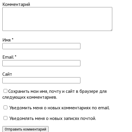
Комментарий
Имя
*
Email
*
Сайт
Сохранить мои имя, почту и сайт в браузере для
следующих комментариев.
Уведомить меня о новых комментариях по email.
Уведомлять меня о новых записях почтой.