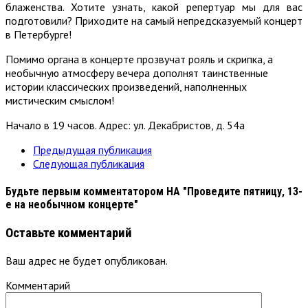
блаженства. Хотите узнать, какой репертуар мы для вас
подготовили? Приходите на самый непредсказуемый концерт
в Петербурге!
Помимо органа в концерте прозвучат рояль и скрипка, а
необычную атмосферу вечера дополнят таинственные
истории классических произведений, наполненных
мистическим смыслом!
Начало в 19 часов. Адрес: ул. Декабристов, д. 54а
Предыдущая публикация
Следующая публикация
Будьте первым комментатором
НА "Проведите пятницу, 13-
е на необычном концерте"
Оставьте комментарий
Ваш адрес не будет опубликован.
Комментарий