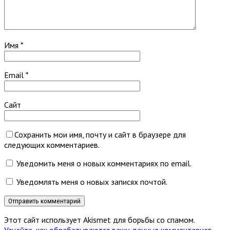
Имя
*
Email
*
Сайт
Сохранить мои имя, почту и сайт в браузере для
следующих комментариев.
Уведомить меня о новых комментариях по email.
Уведомлять меня о новых записях почтой.
Этот сайт использует Akismet для борьбы со спамом.
Узнайте, как обрабатываются ваши данные комментариев
.