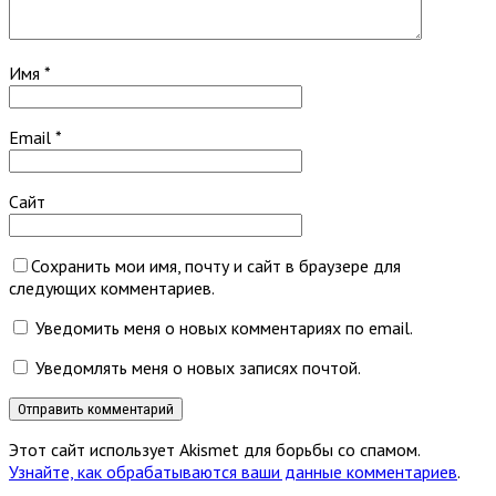
Имя
*
Email
*
Сайт
Сохранить мои имя, почту и сайт в браузере для
следующих комментариев.
Уведомить меня о новых комментариях по email.
Уведомлять меня о новых записях почтой.
Этот сайт использует Akismet для борьбы со спамом.
Узнайте, как обрабатываются ваши данные комментариев
.