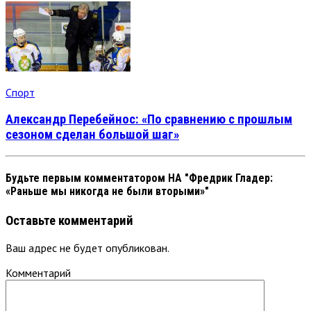
Спорт
Александр Перебейнос: «По сравнению с прошлым
сезоном сделан большой шаг»
Будьте первым комментатором
НА "Фредрик Гладер:
«Раньше мы никогда не были вторыми»"
Оставьте комментарий
Ваш адрес не будет опубликован.
Комментарий