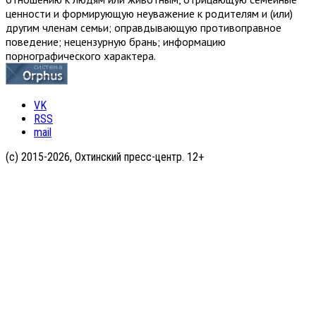
ценности и формирующую неуважение к родителям и (или)
другим членам семьи; оправдывающую противоправное
поведение; нецензурную брань; информацию
порнографического характера.
VK
RSS
mail
(с) 2015-2026, Охтинский пресс-центр. 12+