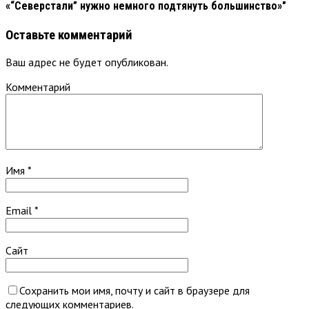
«“Северстали” нужно немного подтянуть большинство»"
Оставьте комментарий
Ваш адрес не будет опубликован.
Комментарий
Имя
*
Email
*
Сайт
Сохранить мои имя, почту и сайт в браузере для
следующих комментариев.