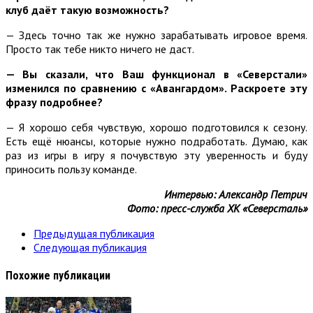
клуб даёт такую возможность?
— Здесь точно так же нужно зарабатывать игровое время.
Просто так тебе никто ничего не даст.
— Вы сказали, что Ваш функционал в «Северстали»
изменился по сравнению с «Авангардом». Раскроете эту
фразу подробнее?
— Я хорошо себя чувствую, хорошо подготовился к сезону.
Есть ещё нюансы, которые нужно подработать. Думаю, как
раз из игры в игру я почувствую эту уверенность и буду
приносить пользу команде.
Интервью: Александр Петрич
Фото: пресс-служба ХК «Северсталь»
Предыдущая публикация
Следующая публикация
Похожие публикации