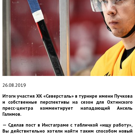
26.08.2019
Итоги участия ХК «Северсталь» в турнире имени Пучкова
и собственные перспективы на сезон для Охтинского
пресс-центра комментирует нападающий Ансель
Галимов.
— Сделав пост в Инстаграме с табличкой «ищу работу»,
Вы действительно хотели найти таким способом новый