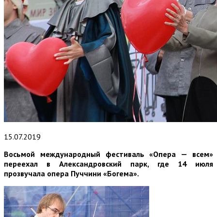
15.07.2019
Восьмой международный фестиваль «Опера — всем»
переехал в Александровский парк, где 14 июля
прозвучала опера Пуччини «Богема».