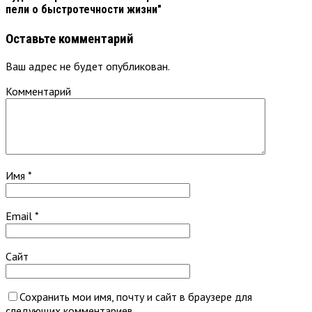
пели о быстротечности жизни"
Оставьте комментарий
Ваш адрес не будет опубликован.
Комментарий
Имя
*
Email
*
Сайт
Сохранить мои имя, почту и сайт в браузере для
следующих комментариев.