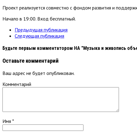
Проект реализуется совместно с фондом развития и поддержк
Начало в 19:00. Вход бесплатный.
Предыдущая публикация
Следующая публикация
Будьте первым комментатором
НА "Музыка и живопись объ
Оставьте комментарий
Ваш адрес не будет опубликован.
Комментарий
Имя
*