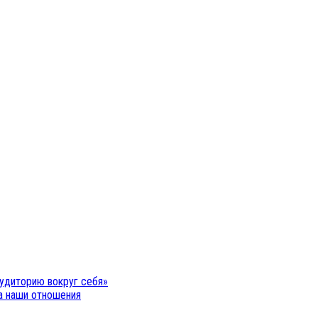
удиторию вокруг себя»
на наши отношения