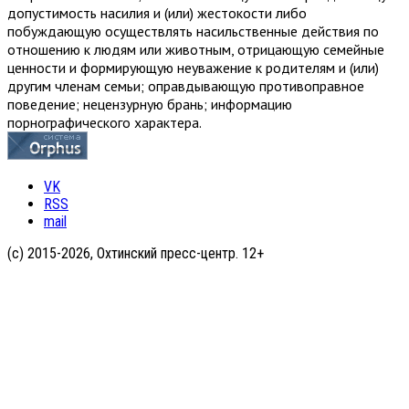
допустимость насилия и (или) жестокости либо
побуждающую осуществлять насильственные действия по
отношению к людям или животным, отрицающую семейные
ценности и формирующую неуважение к родителям и (или)
другим членам семьи; оправдывающую противоправное
поведение; нецензурную брань; информацию
порнографического характера.
VK
RSS
mail
(с) 2015-2026, Охтинский пресс-центр. 12+