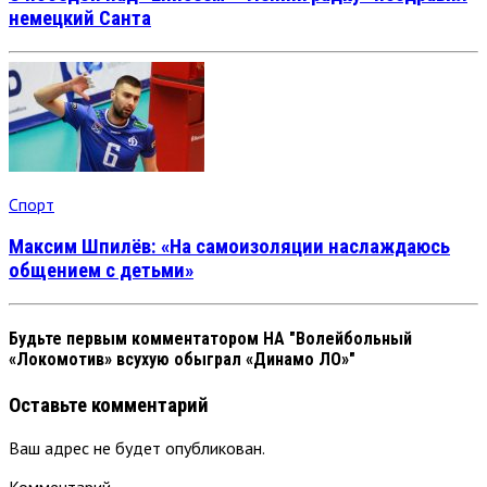
немецкий Санта
Спорт
Максим Шпилёв: «На самоизоляции наслаждаюсь
общением с детьми»
Будьте первым комментатором
НА "Волейбольный
«Локомотив» всухую обыграл «Динамо ЛО»"
Оставьте комментарий
Ваш адрес не будет опубликован.