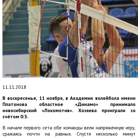
11.11.2018
В воскресенье, 11 ноября, в Академии волейбола имени
Платонова областное «Динамо» принимало
новосибирский «Локомотив». Хозяева проиграли со
счётом 0:3.
В начале первого сета обе команды вели напряжённую игру,
сражаясь почти на равных. Спустя несколько минут