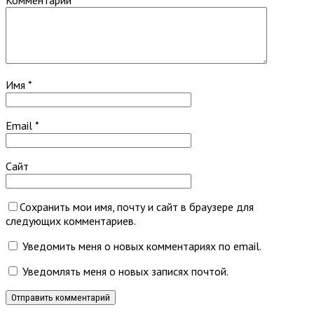
Комментарий
Имя
*
Email
*
Сайт
Сохранить мои имя, почту и сайт в браузере для
следующих комментариев.
Уведомить меня о новых комментариях по email.
Уведомлять меня о новых записях почтой.