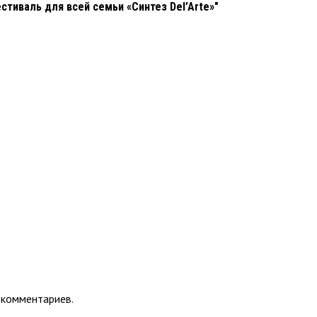
стиваль для всей семьи «Синтез Del’Arte»"
 комментариев.