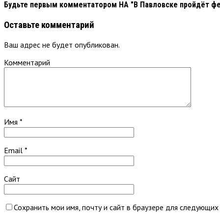
Будьте первым комментатором
НА "В Павловске пройдёт фе
Оставьте комментарий
Ваш адрес не будет опубликован.
Комментарий
Имя
*
Email
*
Сайт
Сохранить мои имя, почту и сайт в браузере для следующих