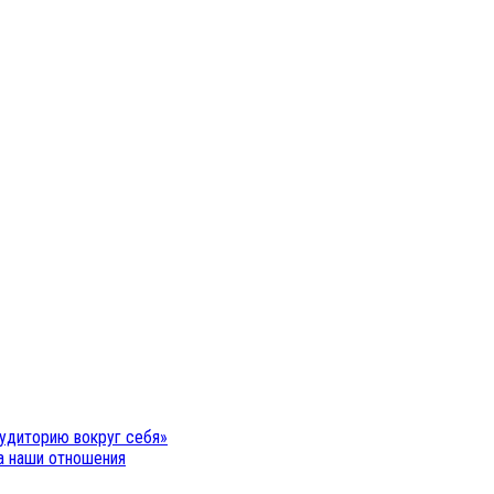
удиторию вокруг себя»
на наши отношения