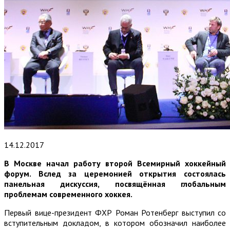
14.12.2017
В Москве начал работу второй Всемирный хоккейный
форум. Вслед за церемонией открытия состоялась
панельная дискуссия, посвящённая глобальным
проблемам современного хоккея.
Первый вице-президент ФХР Роман Ротенберг выступил со
вступительным докладом, в котором обозначил наиболее