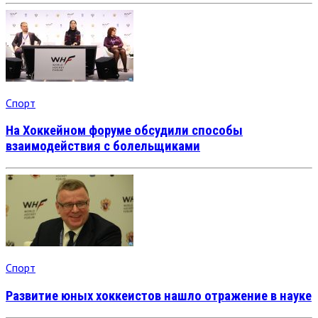
Спорт
На Хоккейном форуме обсудили способы
взаимодействия с болельщиками
Спорт
Развитие юных хоккеистов нашло отражение в науке