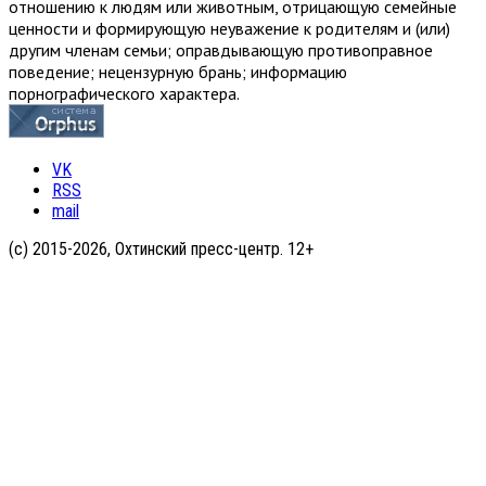
отношению к людям или животным, отрицающую семейные
ценности и формирующую неуважение к родителям и (или)
другим членам семьи; оправдывающую противоправное
поведение; нецензурную брань; информацию
порнографического характера.
VK
RSS
mail
(с) 2015-2026, Охтинский пресс-центр. 12+