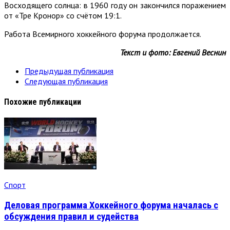
Восходящего солнца: в 1960 году он закончился поражением
от «Тре Кронор» со счётом 19:1.
Работа Всемирного хоккейного форума продолжается.
Текст и фото: Евгений Веснин
Предыдущая публикация
Следующая публикация
Похожие публикации
Спорт
Деловая программа Хоккейного форума началась с
обсуждения правил и судейства