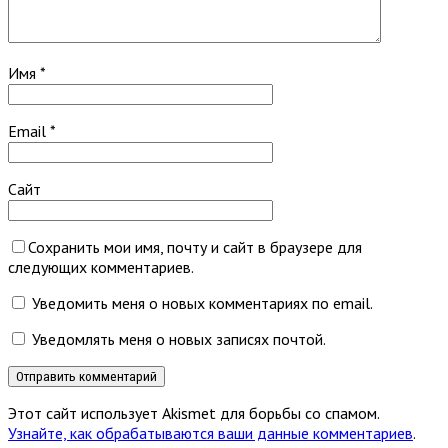
Имя
*
Email
*
Сайт
Сохранить мои имя, почту и сайт в браузере для
следующих комментариев.
Уведомить меня о новых комментариях по email.
Уведомлять меня о новых записях почтой.
Этот сайт использует Akismet для борьбы со спамом.
Узнайте, как обрабатываются ваши данные комментариев
.