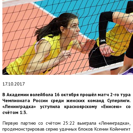
17.10.2017
В Академии волейбола 16 октября прошёл матч 2-го тура
Чемпионата России среди женских команд Суперлиги.
«Ленинградка» уступила красноярскому «Енисею» со
счётом 1:3.
Первую партию со счётом 25:22 выиграла «Ленинградка»,
продемонстрировав серию удачных блоков Ксении Койичигит