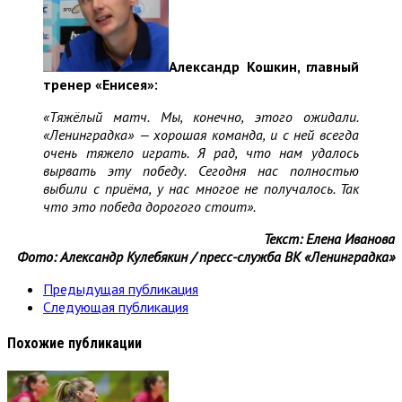
Александр Кошкин, главный
тренер «Енисея»:
«Тяжёлый матч. Мы, конечно, этого ожидали.
«Ленинградка» — хорошая команда, и с ней всегда
очень тяжело играть. Я рад, что нам удалось
вырвать эту победу. Сегодня нас полностью
выбили с приёма, у нас многое не получалось. Так
что это победа дорогого стоит».
Текст: Елена Иванова
Фото: Александр Кулебякин / пресс-служба ВК «Ленинградка»
Предыдущая публикация
Следующая публикация
Похожие публикации