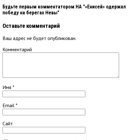
Будьте первым комментатором
НА "«Енисей» одержал
победу на берегах Невы"
Оставьте комментарий
Ваш адрес не будет опубликован.
Комментарий
Имя
*
Email
*
Сайт