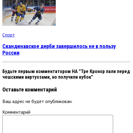
Спорт
Скандинавское дерби завершилось не в пользу
России
Будьте первым комментатором
НА "Тре Кронор пали перед
чешскими виртуозами, но получили кубок"
Оставьте комментарий
Ваш адрес не будет опубликован.
Комментарий