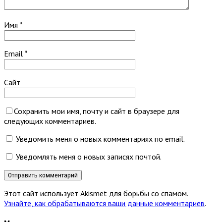
Имя
*
Email
*
Сайт
Сохранить мои имя, почту и сайт в браузере для
следующих комментариев.
Уведомить меня о новых комментариях по email.
Уведомлять меня о новых записях почтой.
Этот сайт использует Akismet для борьбы со спамом.
Узнайте, как обрабатываются ваши данные комментариев
.