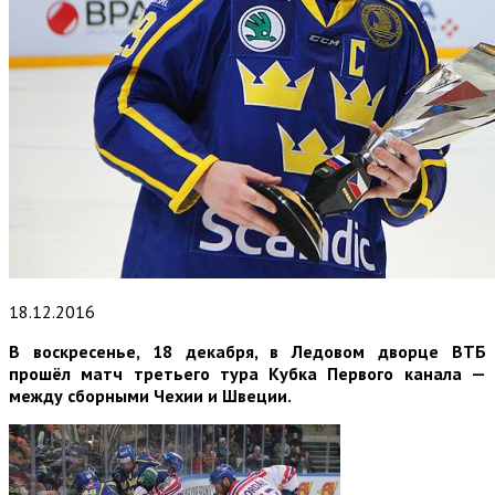
18.12.2016
В воскресенье, 18 декабря, в Ледовом дворце ВТБ
прошёл матч третьего тура Кубка Первого канала —
между сборными Чехии и Швеции.