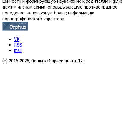
ценности и формирующую неуважение к родителям и (или)
другим членам семьи; оправдывающую противоправное
поведение; нецензурную брань; информацию
порнографического характера.
VK
RSS
mail
(с) 2015-2026, Охтинский пресс-центр. 12+