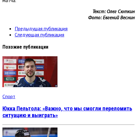
матча.
Текст: Олег Сюткин
Фото: Евгений Веснин
Предыдущая публикация
Следующая публикация
Похожие публикации
Спорт
Юкка Пельтола: «Важно, что мы смогли переломить
ситуацию и выиграть»