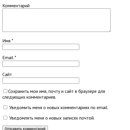
Комментарий
Имя
*
Email
*
Сайт
Сохранить мои имя, почту и сайт в браузере для
следующих комментариев.
Уведомить меня о новых комментариях по email.
Уведомлять меня о новых записях почтой.