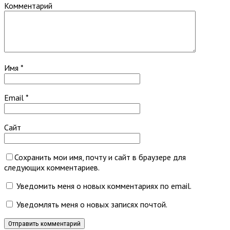
Комментарий
Имя
*
Email
*
Сайт
Сохранить мои имя, почту и сайт в браузере для
следующих комментариев.
Уведомить меня о новых комментариях по email.
Уведомлять меня о новых записях почтой.