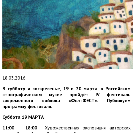
18.03.2016
В субботу и воскресенье, 19 и 20 марта, в Российском
этнографическом музее пройдёт IV фестиваль
современного войлока «ФелтФЕСТ». Публикуем
программу фестиваля.
Суббота 19 МАРТА
11:00 — 18:00
Художественная экспозиция авторских