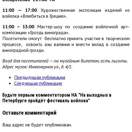
11:00 — 17:00
Художественная экспозиция изделий из
войлока «Влюбиться в Грецию».
11:00 – 13:00
Мастер-шоу по созданию войлочной арт-
композиции «Гроздь винограда».
Посетители смогут бесплатно принять участие в творческом
процессе, освоить азы валяния и внести вклад в создание
виноградной грозди.
Вход для посетителей — по музейным билетам, есть льготы.
Адрес музея: Инженерная ул., д. 4/1.
Предыдущая публикация
Следующая публикация
Будьте первым комментатором
НА "На выходных в
Петербурге пройдёт фестиваль войлока"
Оставьте комментарий
Ваш адрес не будет опубликован.