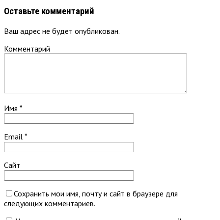
Оставьте комментарий
Ваш адрес не будет опубликован.
Комментарий
Имя
*
Email
*
Сайт
Сохранить мои имя, почту и сайт в браузере для
следующих комментариев.