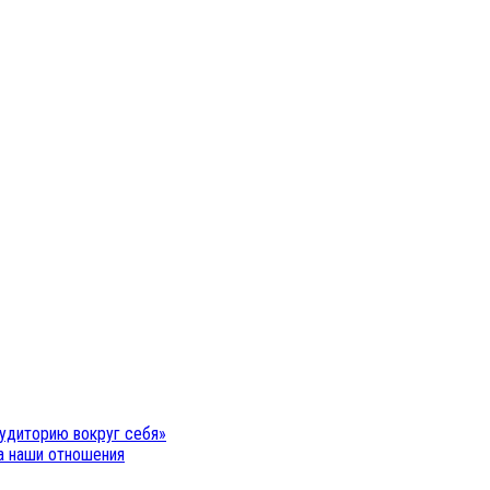
удиторию вокруг себя»
на наши отношения