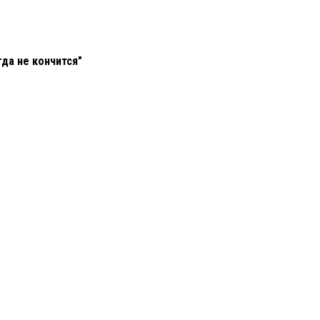
гда не кончится"