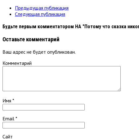
Предыдущая публикация
Следующая публикация
Будьте первым комментатором
НА "Потому что сказка нико
Оставьте комментарий
Ваш адрес не будет опубликован.
Комментарий
Имя
*
Email
*
Сайт